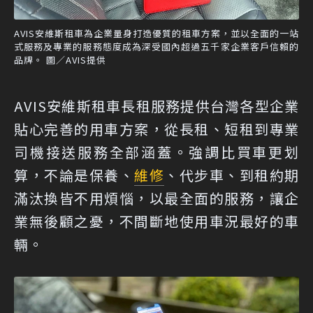
AVIS安維斯租車為企業量身打造優質的租車方案，並以全面的一站
式服務及專業的服務態度成為深受國內超過五千家企業客戶信賴的
品牌。 圖／AVIS提供
AVIS安維斯租車長租服務提供台灣各型企業
貼心完善的用車方案，從長租、短租到專業
司機接送服務全部涵蓋。強調比買車更划
算，不論是保養、
維修
、代步車、到租約期
滿汰換皆不用煩惱，以最全面的服務，讓企
業無後顧之憂，不間斷地使用車況最好的車
輛。