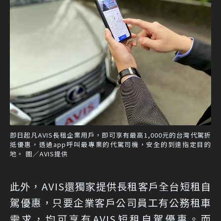
即日起凡AVIS長租企業用戶，即可享有最高1,000元的台灣代駕折
抵優惠，透過app呼叫最專業的代駕司機，安全的到達指定目的
地。 圖／AVIS提供
此外，AVIS還獨家提供長租客戶全台短租自
駕優惠，只要企業客戶公司員工有公務租車
需求，均可享有AVIS短租自駕優惠。而