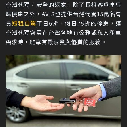
台灣代駕，安全的返家。除了長租客戶享專
屬優惠之外，AVIS也提供台灣代駕15萬名會
員
短租自駕
平日6折、假日75折的優惠，讓
台灣代駕會員在台灣各地有公務或私人租車
需求時，能享有最專業與優質的服務。