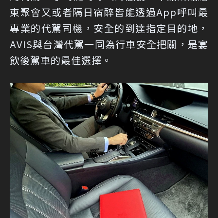
束聚會又或者隔日宿醉皆能透過App呼叫最
專業的代駕司機，安全的到達指定目的地，
AVIS與台灣代駕一同為行車安全把關，是宴
飲後駕車的最佳選擇。