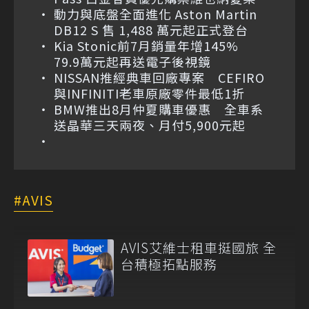
動力與底盤全面進化 Aston Martin
DB12 S 售 1,488 萬元起正式登台
Kia Stonic前7月銷量年增145%
79.9萬元起再送電子後視鏡
NISSAN推經典車回廠專案 CEFIRO
與INFINITI老車原廠零件最低1折
BMW推出8月仲夏購車優惠 全車系
送晶華三天兩夜、月付5,900元起
AVIS
AVIS艾維士租車挺國旅 全
台積極拓點服務