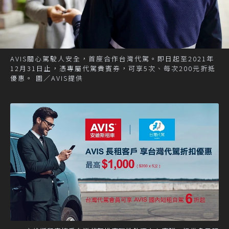
AVIS關心駕駛人安全，首度合作台灣代駕。即日起至2021年
12月31日止，憑專屬代駕貴賓券，可享5次、每次200元折抵
優惠。 圖／AVIS提供