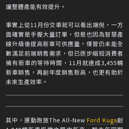
讓整體產能有效提升。
事實上從11月份交車就可以看出端倪，一方
面確實是手握大量訂單，但是也因為智慧產
線升級後提高新車可供應量，僅管仍未能全
數滿足前端銷售需求，但已逐步縮短消費者
擁有新車的等待時間，11月就達成3,455輛
新車銷售，再創年度銷售新高，也更有助於
未來生產效率。
其中，運動跑旅The All-New
Ford Kuga
創