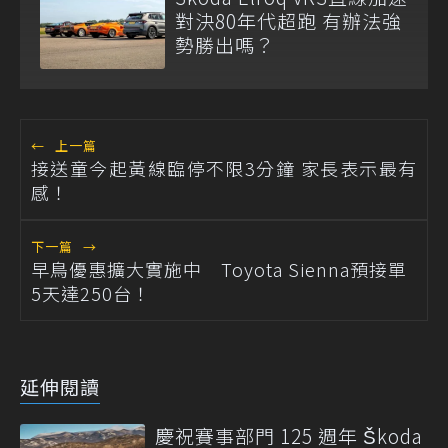
對決80年代超跑 有辦法強
勢勝出嗎？
←
上一篇
接送童今起黃線臨停不限3分鐘 家長表示最有
感！
下一篇
→
早鳥優惠擴大實施中 Toyota Sienna預接單
5天達250台！
延伸閱讀
慶祝賽事部門 125 週年 Škoda