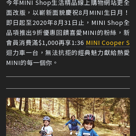
今年MINI Shop生活精品線上購物網站更全
面改版，以嶄新面貌慶祝8月MINI生日月！
即日起至2020年8月31日止，MINI Shop全
品項推出9折優惠回饋喜愛MINI的粉絲，新
會員消費滿$1,000再享1:36
MINI Cooper S
迴力車一台，無法抗拒的經典魅力獻給熱愛
MINI的每一個你。