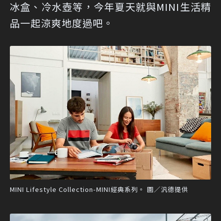
冰盒、冷水壺等，今年夏天就與MINI生活精
品一起涼爽地度過吧。
MINI Lifestyle Collection-MINI經典系列。 圖／汎德提供