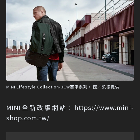
MINI Lifestyle Collection-JCW賽車系列。 圖／汎德提供
MINI全新改版網站：https://www.mini-
shop.com.tw/