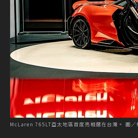
McLaren 765LT亞太地區首度亮相選在台灣。 圖／M