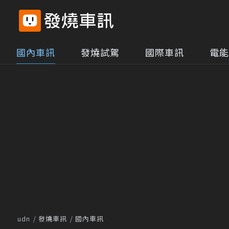
國內車訊
發燒試駕
國際車訊
電能
udn
發燒車訊
國內車訊