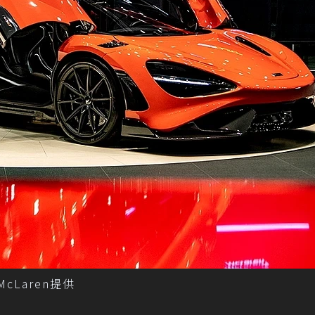
cLaren提供