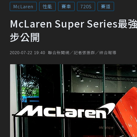
McLaren
性能
賽車
720S
賽道
McLaren Super Ser
步公開
聯合新聞網／記者張振群／綜合報導
2020-07-22 19:40