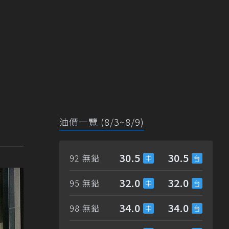
油價一覽 (8/3~8/9)
30.5
30.5
92 無鉛
32.0
32.0
95 無鉛
34.0
34.0
98 無鉛