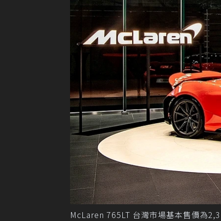
McLaren 765LT 台灣市場基本售價為2,