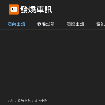
國內車訊
發燒試駕
國際車訊
電能
udn
發燒車訊
國內車訊