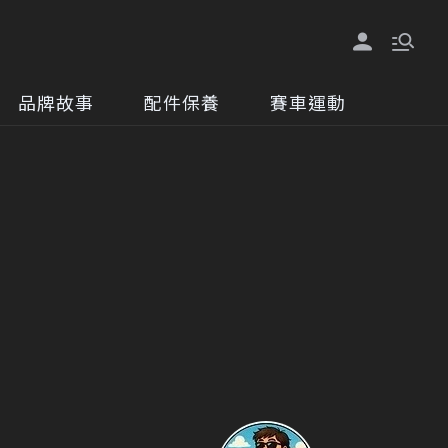
品牌故事
配件保養
賽車運動