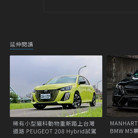
延伸閱讀
MANHAR
稀有小型貓科動物重新踏上台灣
BMW M5
道路 PEUGEOT 208 Hybrid試駕