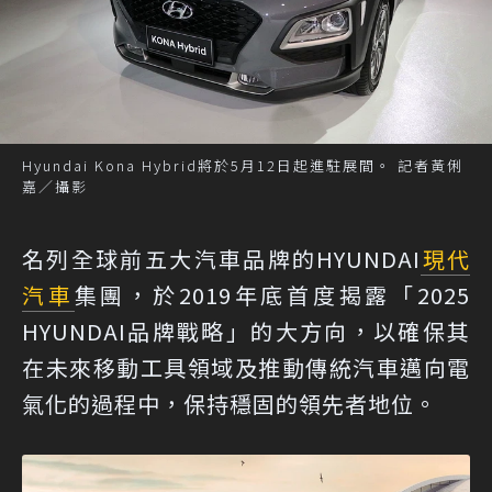
Hyundai Kona Hybrid將於5月12日起進駐展間。 記者黃俐
嘉／攝影
名列全球前五大汽車品牌的HYUNDAI
現代
汽車
集團，於2019年底首度揭露「2025
HYUNDAI品牌戰略」的大方向，以確保其
在未來移動工具領域及推動傳統汽車邁向電
氣化的過程中，保持穩固的領先者地位。