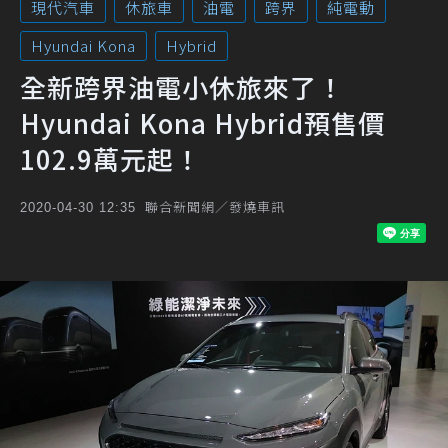
現代汽車
休旅車
油電
跨界
純電動
Hyundai Kona
Hybrid
全新跨界油電小休旅來了！
Hyundai Kona Hybrid預售價
102.9萬元起！
聯合新聞網／發燒車訊
2020-04-30 12:35