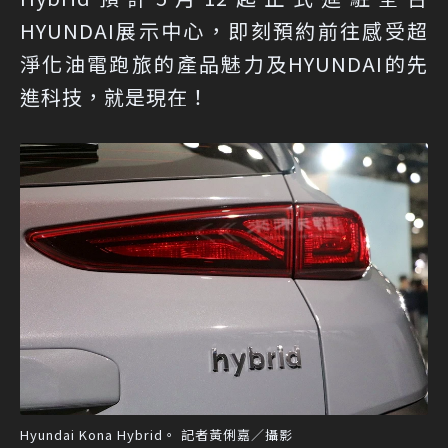
HYUNDAI展示中心，即刻預約前往感受超
淨化油電跑旅的產品魅力及HYUNDAI的先
進科技，就是現在！
Hyundai Kona Hybrid。 記者黃俐嘉／攝影