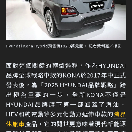
Hyundai Kona Hybrid預售價102.9萬元起。 記者黃俐嘉／攝影
面對這個關鍵的轉型過程，作為HYUNDAI
品牌全球戰略車款的KONA於2017年中正式
發表後，為「2025 HYUNDAI品牌戰略」跨
出極為重要的一步，全新KONA不僅是
HYUNDAI品牌旗下第一部涵蓋了汽油、
HEV和純電動等多元化動力延伸車款的
跨界
休旅車
產品，它的問世更意味著現代新能源