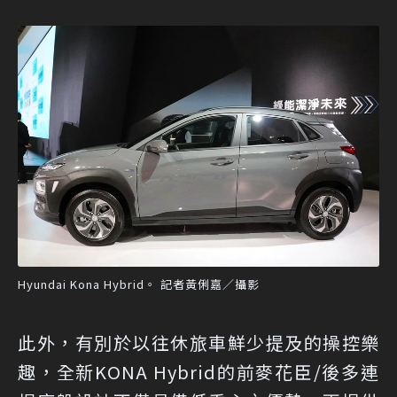
Hyundai Kona Hybrid。 記者黃俐嘉／攝影
此外，有別於以往休旅車鮮少提及的操控樂
趣，全新KONA Hybrid的前麥花臣/後多連