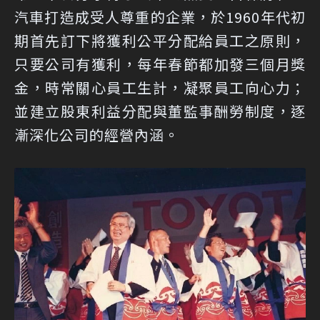
汽車打造成受人尊重的企業，於1960年代初
期首先訂下將獲利公平分配給員工之原則，
只要公司有獲利，每年春節都加發三個月獎
金，時常關心員工生計，凝聚員工向心力；
並建立股東利益分配與董監事酬勞制度，逐
漸深化公司的經營內涵。