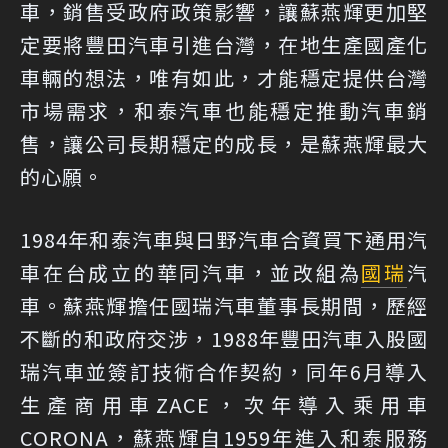
車，銷售受政府政策影響，讓蘇燕輝更加堅
定要將豐田汽車引進台灣，在地生產國產化
車輛的想法，唯有如此，才能穩定提供台灣
市場需求，和泰汽車也能穩定推動汽車銷
售，讓公司長期穩定的成長，是蘇燕輝最大
的心願。
1984年和泰汽車與日野汽車合資買下通用汽
車在台成立的華同汽車，並改組為
國瑞
汽
車。蘇燕輝擔任國瑞汽車董事長期間，歷經
不斷的和政府交涉，1988年豐田汽車入股國
瑞汽車並簽訂技術合作契約，同年6月導入
生產商用車ZACE，次年導入乘用車
CORONA，蘇燕輝自1959年進入和泰服務