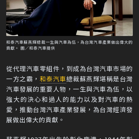
和泰汽車蘇燕輝總裁一生與汽車為伍，為台灣汽車產業做出偉大的
貢獻。 圖／和泰汽車提供
從代理汽車零組件，到成為台灣汽車市場的
一方之霸，
和泰汽車
總裁蘇燕輝堪稱是台灣
汽車發展的重要人物，一生與汽車為伍，以
強大的決心和過人的能力以及對汽車的熱
愛，推動台灣汽車產業發展，為台灣經濟發
展做出偉大的貢獻。