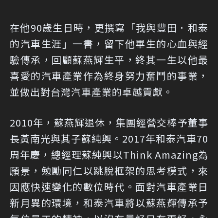
在他90歲生日時，更撰寫「我與豐田．和泰
的汽車生涯」一書，留下他畢生的心血與經
驗傳承，回顧蘇燕輝生平，終其一生以他最
喜愛的汽車產業作為終身努力奮鬥的事業，
並做出對台灣汽車產業的卓越貢獻。
2010年，蘇燕輝退休，集團經營交棒予董事
長黃南光與其子蘇純興。2017年和泰汽車70
周年慶，總經理蘇純興以Think Amazing為
願景，勉勵同仁以跳脫框架的思考模式，來
因應快速變化的數位時代。面對汽車產業日
新月異的環境，和泰汽車將以蘇燕輝傳承予