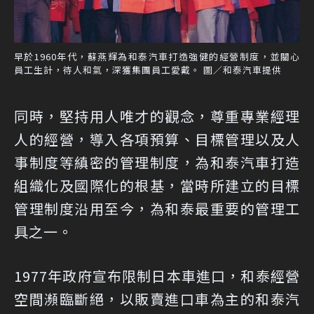
早於1960年代，蘇燕輝為和泰汽車打造強健的經營制度，並關心
員工生計，待人和氣，深獲集團員工愛戴。 圖／和泰汽車提供
同時，堅持用人唯才的觀念，尊重專業經理
人的經營，導入各項預算、目標管理以及人
事制度等縝密的管理制度，為和泰汽車打造
組織化及國際化的根基，當時所建立的目標
管理制度沿用至今，為和泰最重要的管理工
具之一。
1977年政府宣布限制日本車進口，和泰經營
空間瀕臨斷絕，以販賣進口車為主的和泰汽