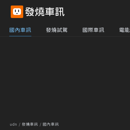
國內車訊
發燒試駕
國際車訊
電能
udn
發燒車訊
國內車訊