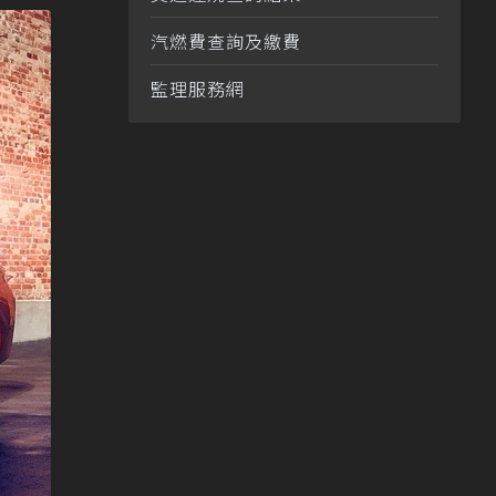
汽燃費查詢及繳費
監理服務網