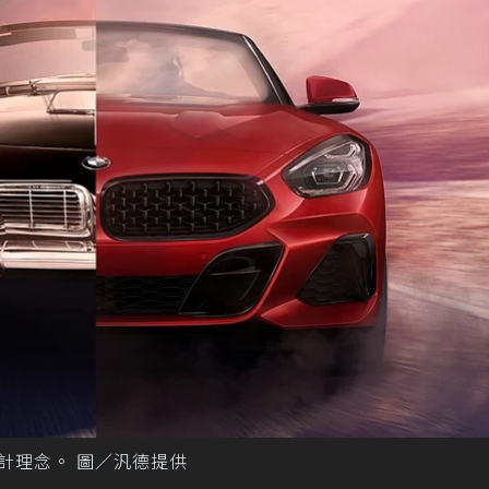
設計理念。 圖／汎德提供