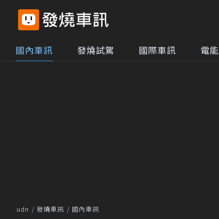
國內車訊
發燒試駕
國際車訊
電能
udn
發燒車訊
國內車訊