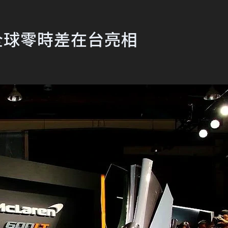
與全球零時差在台亮相