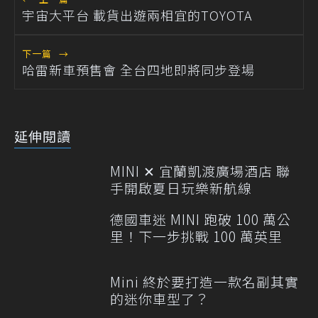
宇宙大平台 載貨出遊兩相宜的TOYOTA
下一篇
→
哈雷新車預售會 全台四地即將同步登場
延伸閱讀
MINI ✕ 宜蘭凱渡廣場酒店 聯
手開啟夏日玩樂新航線
德國車迷 MINI 跑破 100 萬公
里！下一步挑戰 100 萬英里
Mini 終於要打造一款名副其實
的迷你車型了？