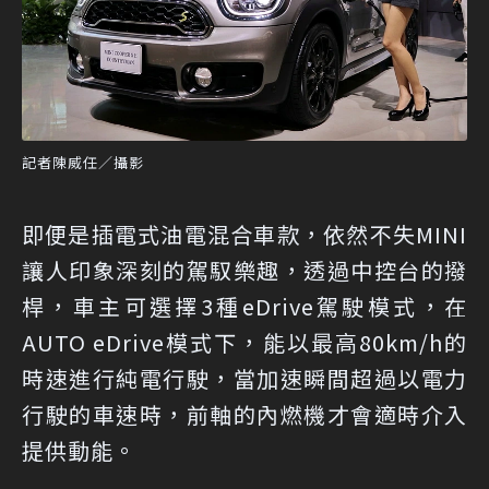
記者陳威任／攝影
即便是插電式油電混合車款，依然不失MINI
讓人印象深刻的駕馭樂趣，透過中控台的撥
桿，車主可選擇3種eDrive駕駛模式，在
AUTO eDrive模式下，能以最高80km/h的
時速進行純電行駛，當加速瞬間超過以電力
行駛的車速時，前軸的內燃機才會適時介入
提供動能。