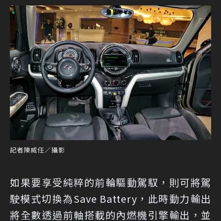
記者陳威任／攝影
如果要享受純粹的前輪驅動駕馭，則可將駕
駛模式切換為Save Battery，此時動力輸出
將全數透過前軸搭載的內燃機引擎輸出，並