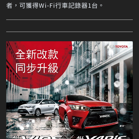
者，可獲得Wi-Fi行車記錄器1台。