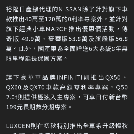
裕隆日產總代理的NISSAN除了針對旗下車
款推出40萬至120萬的0利率專案外，並針對
旗下經典小車MARCH推出優惠價活動，傳
奇版 49.9萬、豪華版53.8萬及旗艦版56.8
萬。此外，國產車系全面贈送6大系統8年無
限里程延長保固方案。
旗下豪華車品牌INFINITI則推出QX50、
QX60及QX70車款高額零利率專案，Q50
2.0t則提供極速入主專案，可享日付新台幣
199元長期數分期專案。
LUXGEN則在初秋特別推出全車系升級暢秋