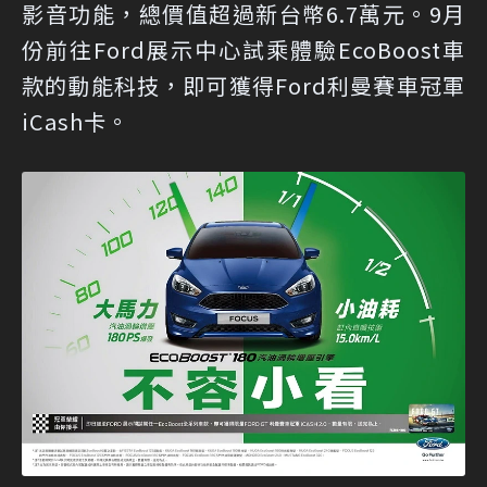
影音功能，總價值超過新台幣6.7萬元。9月
份前往Ford展示中心試乘體驗EcoBoost車
款的動能科技，即可獲得Ford利曼賽車冠軍
iCash卡。