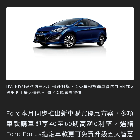
HYUNDAI現代汽車本月份針對旗下深受年輕族群喜愛的ELANTRA
祭出史上最大優惠。 圖／南陽實業提供
Ford本月同步推出新車購買優惠方案，多項
車款購車即享40至60期高額0利率，選購
Ford Focus指定車款更可免費升級五大智慧