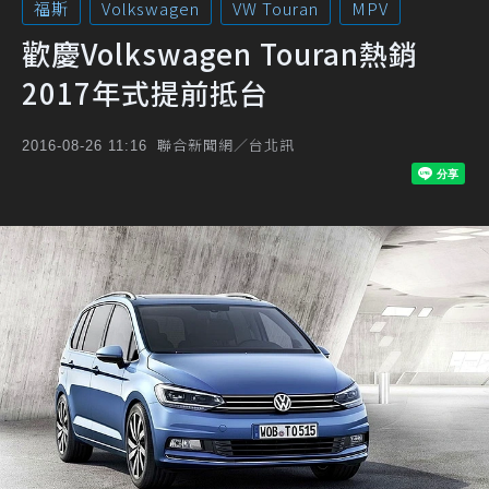
福斯
Volkswagen
VW Touran
MPV
歡慶Volkswagen Touran熱銷
2017年式提前抵台
聯合新聞網／台北訊
2016-08-26 11:16