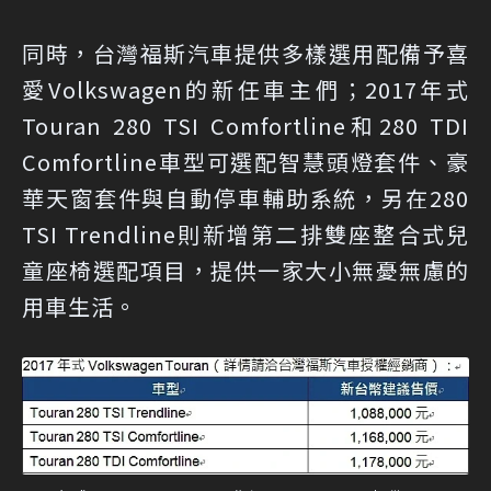
同時，台灣福斯汽車提供多樣選用配備予喜
愛Volkswagen的新任車主們；2017年式
Touran 280 TSI Comfortline和280 TDI
Comfortline車型可選配智慧頭燈套件、豪
華天窗套件與自動停車輔助系統，另在280
TSI Trendline則新增第二排雙座整合式兒
童座椅選配項目，提供一家大小無憂無慮的
用車生活。