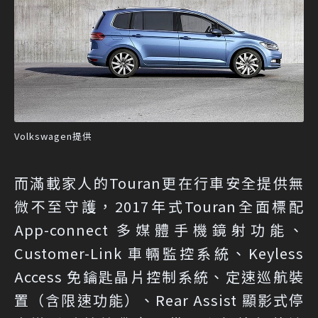
Volkswagen提供
而滿載家人的Touran更在行車安全提供無
微不至守護，2017年式Touran全面標配
App-connect 多媒體手機鏡射功能、
Customer-Link 車輛監控系統、Keyless
Access 免鑰匙晶片控制系統、定速巡航裝
置（含限速功能）、Rear Assist 顯影式停