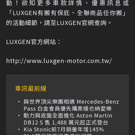
動！欲知更多車款詳情、優惠訊息或
「LUXGEN有搬有保庇、全聯商品任你搬」
的活動細節，請至LUXGEN官網查詢。
LUXGEN官方網站：
http://www.luxgen-motor.com.tw/
車訊最前線
與世界頂尖樂團相遇 Mercedes-Benz
Pass 白金會員優先購票維也納愛樂
動力與底盤全面進化 Aston Martin
DB12 S 售 1,488 萬元起正式登台
Kia Stonic前7月銷量年增145%