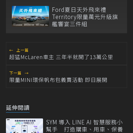
Ford夏日天外飛來禮
Territory限量萬元升級旗
艦響宴三件組
←
上一篇
超猛McLaren車主 三年半就開了13萬公里
下一篇
→
限量MINI環保帆布包義賣活動 即日展開
延伸閱讀
SYM 導入 LINE AI 智慧服務小
幫手 打造購車、用車、保養