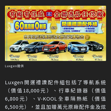
Luxgen提供
Luxgen開運禮讚配件組包括了導航系統
（價值18,000元）、行車紀錄器（價值
6,800元）、V-KOOL全車隔熱紙（價值
6,500元），並且加贈萬元原廠配件金及炫