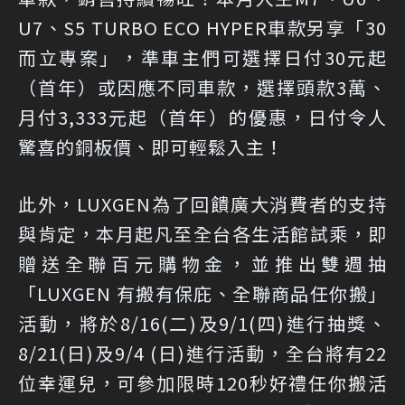
U7、S5 TURBO ECO HYPER車款另享「30
而立專案」，準車主們可選擇日付30元起
（首年）或因應不同車款，選擇頭款3萬、
月付3,333元起（首年）的優惠，日付令人
驚喜的銅板價、即可輕鬆入主！
此外，LUXGEN為了回饋廣大消費者的支持
與肯定，本月起凡至全台各生活館試乘，即
贈送全聯百元購物金，並推出雙週抽
「LUXGEN 有搬有保庇、全聯商品任你搬」
活動，將於8/16(二)及9/1(四)進行抽獎、
8/21(日)及9/4 (日)進行活動，全台將有22
位幸運兒，可參加限時120秒好禮任你搬活