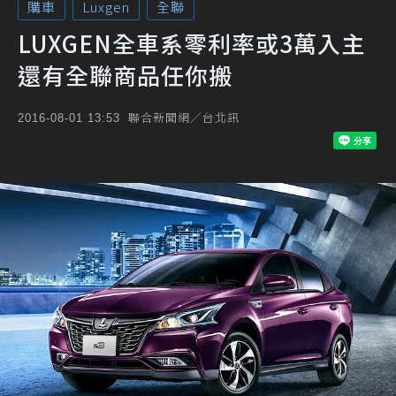
購車
Luxgen
全聯
LUXGEN全車系零利率或3萬入主
還有全聯商品任你搬
聯合新聞網／台北訊
2016-08-01 13:53