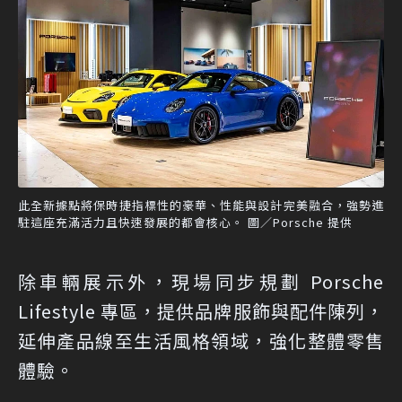
此全新據點將保時捷指標性的豪華、性能與設計完美融合，強勢進
駐這座充滿活力且快速發展的都會核心。 圖／Porsche 提供
除車輛展示外，現場同步規劃 Porsche
Lifestyle 專區，提供品牌服飾與配件陳列，
延伸產品線至生活風格領域，強化整體零售
體驗。