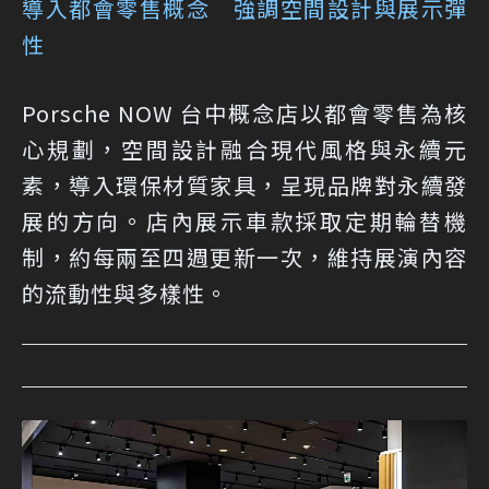
導入都會零售概念 強調空間設計與展示彈
性
Porsche NOW 台中概念店以都會零售為核
心規劃，空間設計融合現代風格與永續元
素，導入環保材質家具，呈現品牌對永續發
展的方向。店內展示車款採取定期輪替機
制，約每兩至四週更新一次，維持展演內容
的流動性與多樣性。