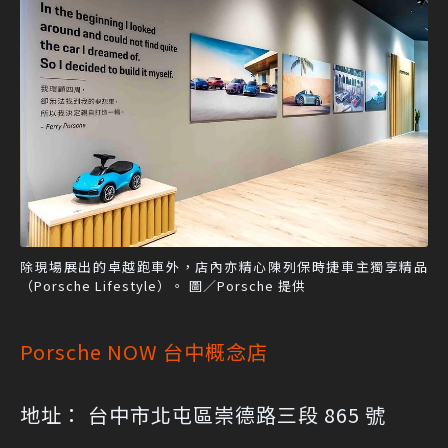
除現場展出的卓越跑車外，店內亦精心陳列保時捷車主獨享精品
（Porsche Lifestyle）。 圖／Porsche 提供
Porsche NOW 台中概念店
地址： 台中市北屯區崇德路三段 865 號