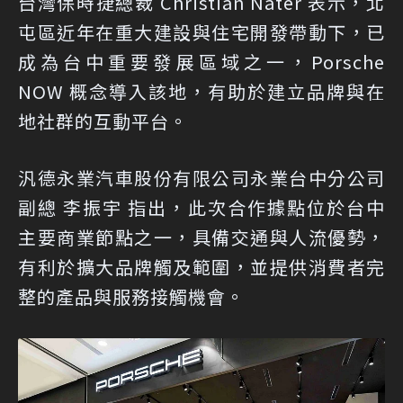
台灣保時捷總裁 Christian Nater 表示，北
屯區近年在重大建設與住宅開發帶動下，已
成為台中重要發展區域之一，Porsche
NOW 概念導入該地，有助於建立品牌與在
地社群的互動平台。
汎德永業汽車股份有限公司永業台中分公司
副總 李振宇 指出，此次合作據點位於台中
主要商業節點之一，具備交通與人流優勢，
有利於擴大品牌觸及範圍，並提供消費者完
整的產品與服務接觸機會。