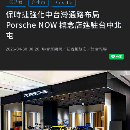
保時捷
台中市
Porsche
保時捷強化中台灣通路布局
Porsche NOW 概念店進駐台中北
屯
聯合新聞網／記者趙駿宏／綜合報導
2026-04-30 00:20