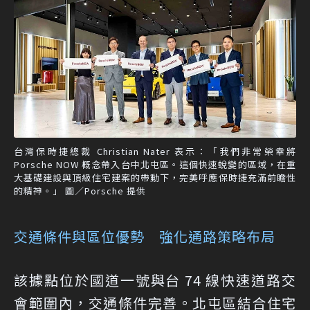
台灣保時捷總裁 Christian Nater 表示：「我們非常榮幸將
Porsche NOW 概念帶入台中北屯區。這個快速蛻變的區域，在重
大基礎建設與頂級住宅建案的帶動下，完美呼應保時捷充滿前瞻性
的精神。」 圖／Porsche 提供
交通條件與區位優勢 強化通路策略布局
該據點位於國道一號與台 74 線快速道路交
會範圍內，交通條件完善。北屯區結合住宅