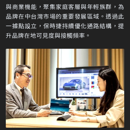
與商業機能，聚集家庭客層與年輕族群，為
品牌在中台灣市場的重要發展區域。透過此
一據點設立，保時捷持續優化通路結構，提
升品牌在地可見度與接觸頻率。