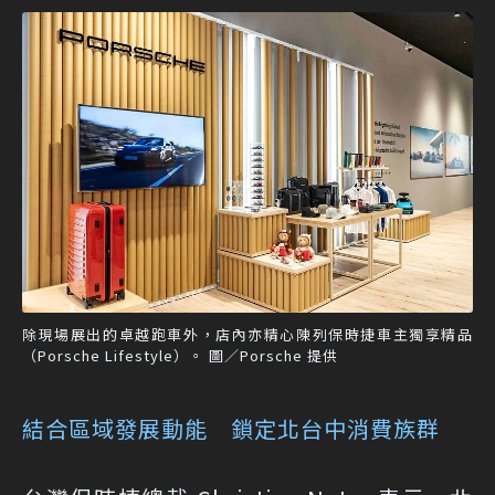
除現場展出的卓越跑車外，店內亦精心陳列保時捷車主獨享精品
（Porsche Lifestyle）。 圖／Porsche 提供
結合區域發展動能 鎖定北台中消費族群