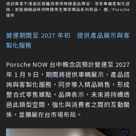
造訪賓客不僅能近距離探索保時捷產品陣容、享受專屬客製化諮
詢，更能細細品味保時捷車主獨享精品系列商品。 圖／Porsche
提供
營運期間至 2027 年初 提供產品展示與客
製化服務
Porsche NOW 台中概念店預計營運至 2027
年 1 月 9 日，期間將提供車輛展示、產品諮
詢與客製化服務，同步導入精品銷售，形成
整合式零售據點。品牌表示，未來將持續透
過此類型空間，強化與消費者之間的互動關
係，並擴展在台市場布局。