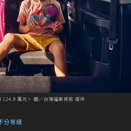
議售價 124.9 萬元。 圖／台灣福斯商旅 提供
護不分等級