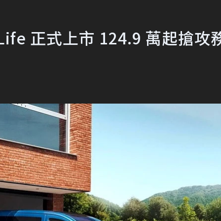
yLife 正式上市 124.9 萬起搶