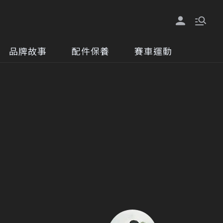
品牌故事
配件保養
賽車運動