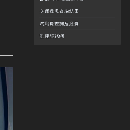
交通違規查詢結果
汽燃費查詢及繳費
監理服務網