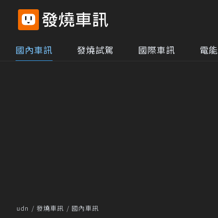
國內車訊
發燒試駕
國際車訊
電能
udn
發燒車訊
國內車訊