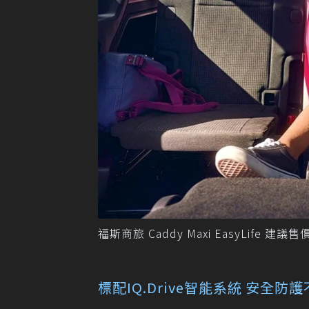
福斯商旅 Caddy Maxi EasyLife 建
標配IQ.Drive智能系統 安全防