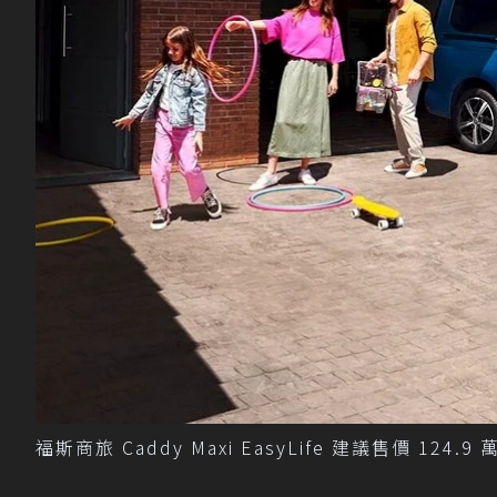
福斯商旅 Caddy Maxi EasyLife 建議售價 12