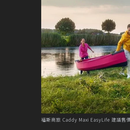
福斯商旅 Caddy Maxi EasyLife 建