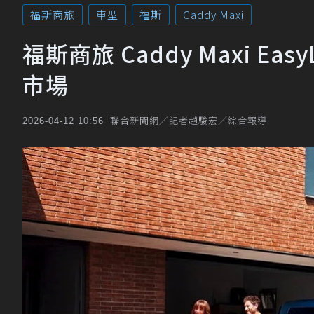
福斯商旅
車型
福斯
Caddy Maxi
福斯商旅 Caddy Maxi Eas
市場
聯合新聞網／記者趙駿宏／綜合報導
2026-04-12 10:56