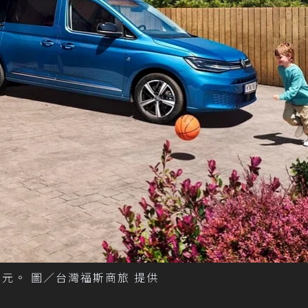
4.9 萬元。 圖／台灣福斯商旅 提供