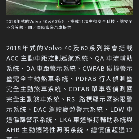
2018年式的Volvo 40及60系列，搭載11項主動安全科技，讓安全
不分等級。圖／國際富豪汽車提供
2018年式的Volvo 40及60系列將會搭載
ACC 主動車距控制巡航系統、QA 車流輔助
系統、DA 車距警示系統、CWFAB 碰撞警示
暨完全主動煞車系統、PDFAB 行人偵測暨
完全主動煞車系統、CDFAB 單車客偵測暨
完全主動煞車系統、RSI 路標顯示暨速限警
示系統、DAC 駕駛疲勞警示系統、LDW 車
道偏離警示系統、LKA 車道維持輔助系統與
AHB 主動適路性照明系統，總價值超過12