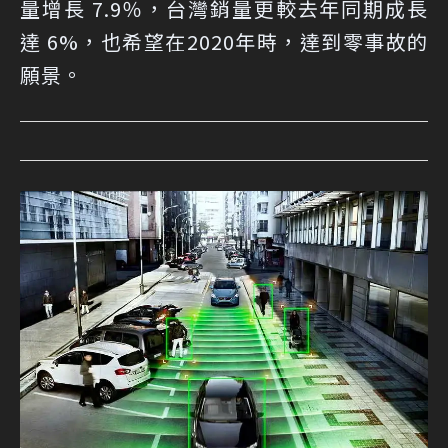
量增長 7.9％，台灣銷量更較去年同期成長
達 6%，也希望在2020年時，達到零事故的
願景。