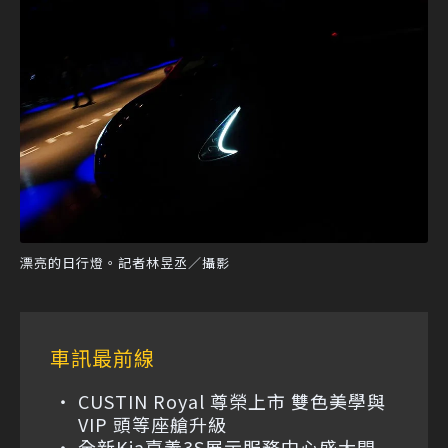
漂亮的日行燈。記者林昱丞／攝影
車訊最前線
CUSTIN Royal 尊榮上市 雙色美學與
VIP 頭等座艙升級
全新Kia嘉義3S展示服務中心盛大開