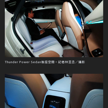
Thunder Power Sedan後座空間。記者林昱丞／攝影