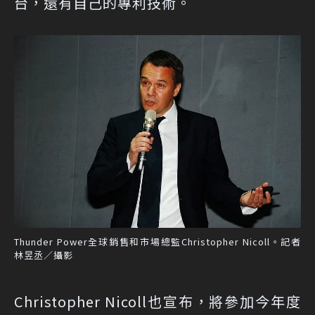
台，還有自己的專利技術。
Thunder Power全球銷售和市場總監Christopher Nicoll。記者
林昱丞／攝影
Christopher Nicoll也宣布，將參加今年度