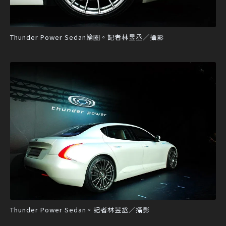
Thunder Power Sedan輪圈。記者林昱丞／攝影
Thunder Power Sedan。記者林昱丞／攝影