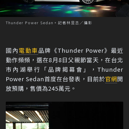
Thunder Power Sedan。記者林昱丞／攝影
國內
電動車
品牌《Thunder Power》最近
動作頻頻，選在8月8日父親節當天，在台北
市內湖舉行「品牌揭幕會」，Thunder
Power Sedan首度在台發表，目前於
官網
開
放預購，售價為245萬元。