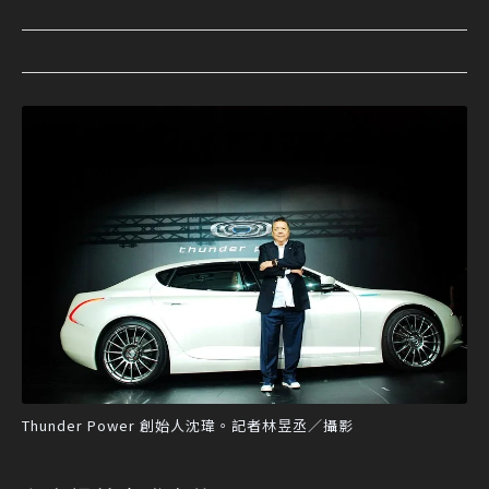
Thunder Power 創始人沈瑋。記者林昱丞／攝影