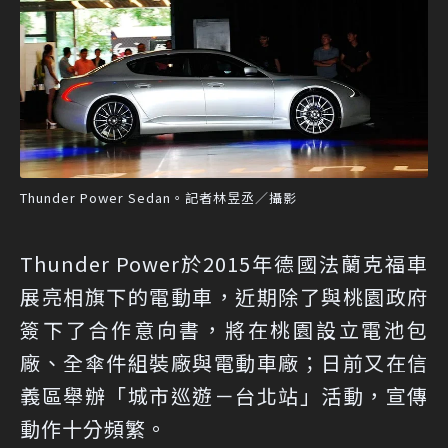
Thunder Power Sedan。記者林昱丞／攝影
Thunder Power於2015年德國法蘭克福車
展亮相旗下的電動車，近期除了與桃園政府
簽下了合作意向書，將在桃園設立電池包
廠、全傘件組裝廠與電動車廠；日前又在信
義區舉辦「城市巡遊－台北站」活動，宣傳
動作十分頻繁。