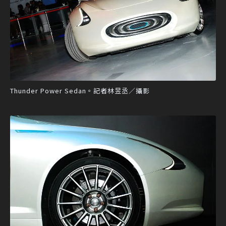
Thunder Power Sedan。記者林昱丞／攝影