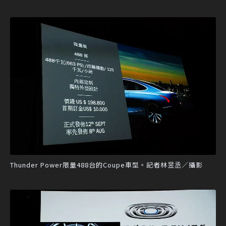
Thunder Power限量488台的Coupe車型。記者林昱丞／攝影