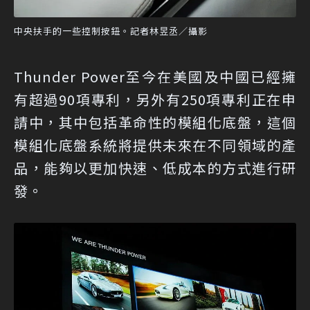
中央扶手的一些控制按鈕。記者林昱丞／攝影
Thunder Power至今在美國及中國已經擁
有超過90項專利，另外有250項專利正在申
請中，其中包括革命性的模組化底盤，這個
模組化底盤系統將提供未來在不同領域的產
品，能夠以更加快速、低成本的方式進行研
發。