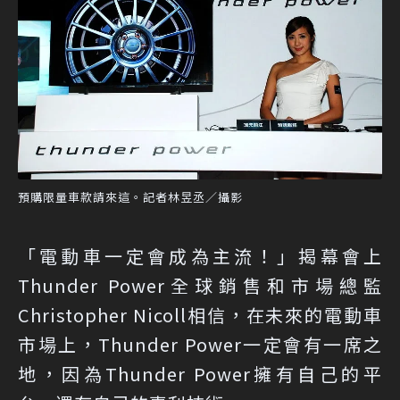
預購限量車款請來這。記者林昱丞／攝影
「電動車一定會成為主流！」揭幕會上
Thunder Power全球銷售和市場總監
Christopher Nicoll相信，在未來的電動車
市場上，Thunder Power一定會有一席之
地，因為Thunder Power擁有自己的平