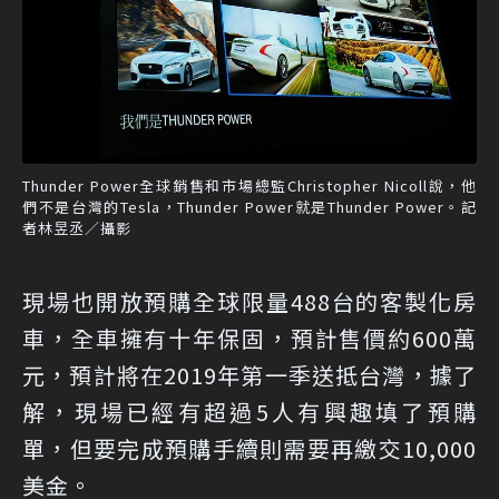
Thunder Power全球銷售和市場總監Christopher Nicoll說，他
們不是台灣的Tesla，Thunder Power就是Thunder Power。記
者林昱丞／攝影
現場也開放預購全球限量488台的客製化房
車，全車擁有十年保固，預計售價約600萬
元，預計將在2019年第一季送抵台灣，據了
解，現場已經有超過5人有興趣填了預購
單，但要完成預購手續則需要再繳交10,000
美金。