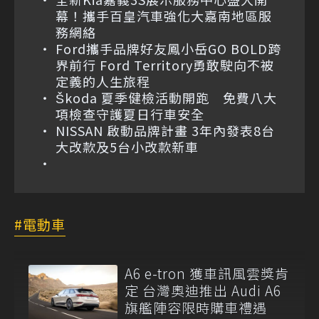
幕！攜手百皇汽車強化大嘉南地區服
務網絡
Ford攜手品牌好友鳳小岳GO BOLD跨
界前行 Ford Territory勇敢駛向不被
定義的人生旅程
Škoda 夏季健檢活動開跑 免費八大
項檢查守護夏日行車安全
NISSAN 啟動品牌計畫 3年內發表8台
大改款及5台小改款新車
電動車
A6 e-tron 獲車訊風雲獎肯
定 台灣奧迪推出 Audi A6
旗艦陣容限時購車禮遇