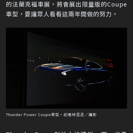
的法蘭克福車展，將會展出限量版的Coupe
車型，要讓眾人看看這兩年間做的努力。
Thunder Power Coupe車型。記者林昱丞／攝影