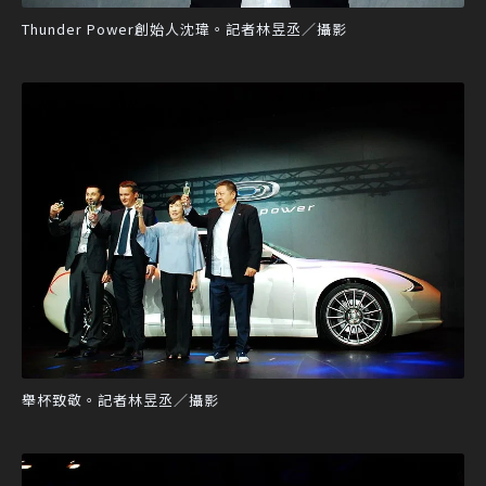
Thunder Power創始人沈瑋。記者林昱丞／攝影
舉杯致敬。記者林昱丞／攝影