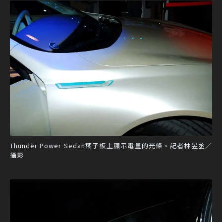
Thunder Power Sedan葉子板上顯示電量的光條。記者林昱丞／
攝影