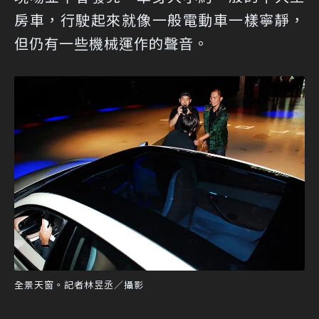
房車，行駛起來就像一般電動車一樣寧靜，
但仍有一些機械運作的聲音。
全景天窗。記者林昱丞／攝影