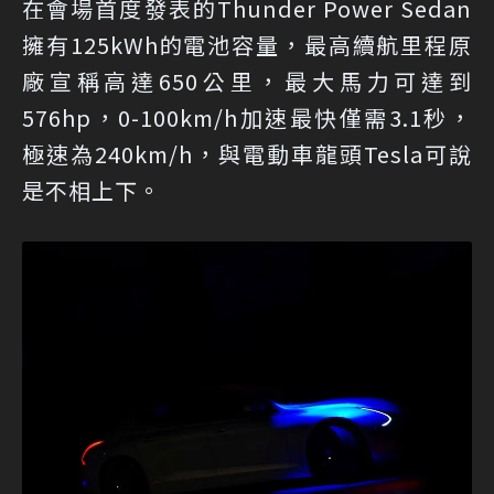
在會場首度發表的Thunder Power Sedan
擁有125kWh的電池容量，最高續航里程原
廠宣稱高達650公里，最大馬力可達到
576hp，0-100km/h加速最快僅需3.1秒，
極速為240km/h，與電動車龍頭Tesla可說
是不相上下。