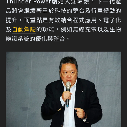
Thunder Power創始人沈瑋說，下一代產
品將會繼續著重於科技的整合及行車體驗的
提升，而重點是有效結合程式應用、電子化
及
自動駕駛
的功能，例如無線充電以及生物
辨識系統的優化與整合。