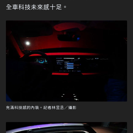
全車科技未來感十足。
充滿科技感的內裝。記者林昱丞／攝影