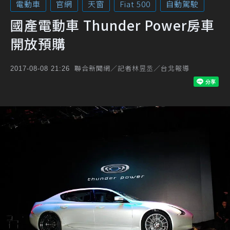
電動車
官網
天窗
Fiat 500
自動駕駛
國產電動車 Thunder Power房車
開放預購
聯合新聞網／記者林昱丞／台北報導
2017-08-08 21:26