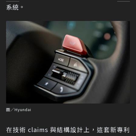
系統。
圖／Hyundai
在技術 claims 與結構設計上，這套新專利