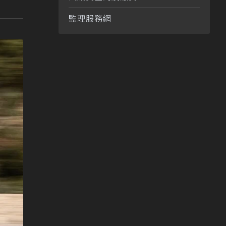
監理服務網