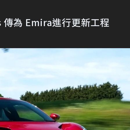
 傳為 Emira進行更新工程