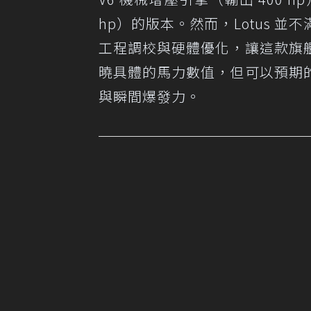
hp）的版本。然而，Lotus 
工程調校與硬體優化，讓這款旗
曉具體的馬力數值，但可以預期
與瞬間爆發力。