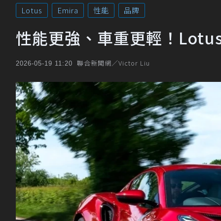
Lotus
Emira
性能
品牌
性能更強、車重更輕！Lotus
聯合新聞網／Victor Liu
2026-05-19 11:20