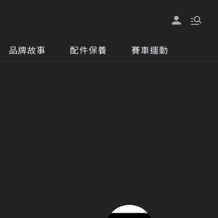
品牌故事
配件保養
賽車運動