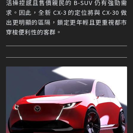
活操控感且售價親民的 B-SUV 仍有強勁需
求。因此，全新 CX-3 的定位將與 CX-30 做
出更明顯的區隔，鎖定更年輕且更重視都市
穿梭便利性的客群。