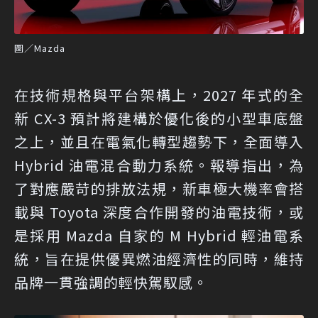
圖／Mazda
在技術規格與平台架構上，2027 年式的全
新 CX-3 預計將建構於優化後的小型車底盤
之上，並且在電氣化轉型趨勢下，全面導入
Hybrid 油電混合動力系統。報導指出，為
了對應嚴苛的排放法規，新車極大機率會搭
載與 Toyota 深度合作開發的油電技術，或
是採用 Mazda 自家的 M Hybrid 輕油電系
統，旨在提供優異燃油經濟性的同時，維持
品牌一貫強調的輕快駕馭感。