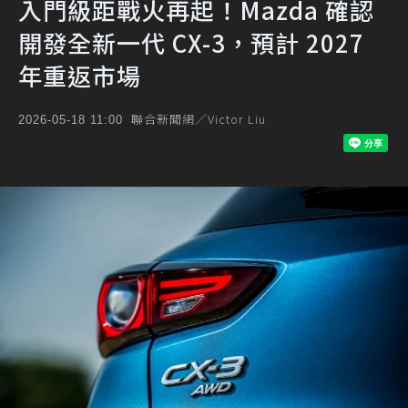
入門級距戰火再起！Mazda 確認
開發全新一代 CX-3，預計 2027
年重返市場
聯合新聞網／Victor Liu
2026-05-18 11:00