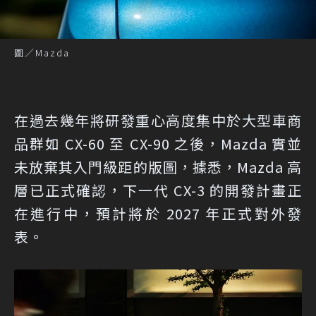
圖／Mazda
在過去幾年將研發重心高度集中於大型車商
品群如 CX-60 至 CX-90 之後，Mazda 實並
未放棄其入門級距的版圖，據悉，Mazda 高
層已正式確認，下一代 CX-3 的開發計畫正
在進行中，預計將於 2027 年正式對外發
表。