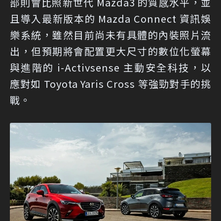
部則會比照新世代 Mazda3 的質感水平，並
且導入最新版本的 Mazda Connect 資訊娛
樂系統，雖然目前尚未有具體的內裝照片流
出，但預期將會配置更大尺寸的數位化螢幕
與進階的 i-Activsense 主動安全科技，以
應對如 Toyota Yaris Cross 等強勁對手的挑
戰。