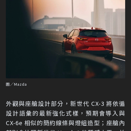
圖／Mazda
外觀與座艙設計部分，新世代 CX-3 將依循
設計語彙的最新強化式樣，預期會導入與
CX-6e 相似的簡約線條與燈組造型；座艙內