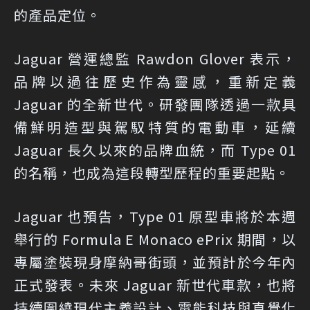
的產品定位。
Jaguar 營運總監 Rawdon Glover 表示，
品牌以過往歷史作為靈感，重新定義
Jaguar 的全新世代。研發團隊透過一款具
備鮮明造型與駕馭特質的電動車，延續
Jaguar 長久以來的品牌血統，而 Type 01
的名稱，也成為這段轉型歷程的重要起點。
Jaguar 也預告，Type 01 原型車將於本週
舉行的 Formula E Monaco ePrix 期間，以
專屬塗裝現身摩納哥街頭，並預計於今年內
正式發表。未來 Jaguar 新世代車款，也將
持續圍繞現代主義設計、電能科技與直覺化