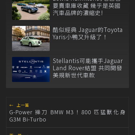
要賣車庫收藏 幾乎是英國
汽車品牌的濃縮史!
酷似經典 Jaguar的Toyota
Yaris小鴨又升級了！
Stellantis可能攜手Jaguar
Land Rover結盟 共同開發
美規新世代車款
←
上一篇
G-Power 操刀 BMW M3！800 匹猛獸化身
G3M Bi-Turbo