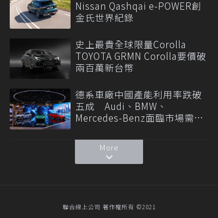
Nissan Qashqai e-POWER創
金氏世界紀錄
史上最貴全球限量Corolla
TOYOTA GRMN Corolla要價破
兩百萬新台幣
德系車廠中國產能利用率跌破
五成 Audi、BMW、
Mercedes-Benz面臨市場需求
轉變
More
聯合線上公司 著作權所有 ©2021