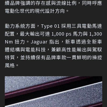
續品牌強調的存在感與流線比例，同時呼應
電動化世代的現代設計方向。
動力系統方面，Type 01 採用三具電動馬達
配置，最大輸出可達 1,000 ps 馬力與 1,300
Nm 扭力。Jaguar 指出，新車透過全新車
體結構與電能科技，兼顧高性能輸出與駕馭
特質，並持續保有品牌車款一貫鮮明的操控
風格。