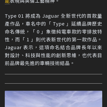
能
表現與英倫工藝精神。
Type 01 將成為 Jaguar 全新世代的首款量
產作品，車名中的「 Type 」延續品牌歷史
命名傳統，「 0 」象徵純電車款的零排放特
性，而「 1 」則代表新世代的第一款作品。
Jaguar 表示，這項命名結合品牌長年以來
對設計、科技與性能的創新思維，也代表目
前品牌最先進的車輛技術結晶。