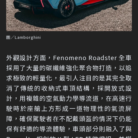
圖／Lamborghini
外觀設計方面，Fenomeno Roadster 全車
採用了大量的碳纖維強化聚合物打造，以追
求極致的輕量化，最引人注目的是其完全取
消了傳統的收納式車頂結構，採開放式設
計，用複雜的空氣動力學導流道，在高速行
駛時於座艙上方形成一道物理性的氣流屏
障，確保駕駛者在不配戴頭盔的情況下仍能
保有舒適的導流體驗，車頭部分則融入了與