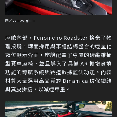
圖／Lamborghini
座艙內部，Fenomeno Roadster 捨棄了物
理按鍵，轉而採用與車體結構整合的輕量化
數位顯示介面，座艙配置了專屬的碳纖維桶
型賽車座椅，並且導入了具備 AR 擴增實境
功能的導航系統與賽道數據監測功能。內裝
材質大量選用高品質的 Dinamica 環保纖維
與真皮拼接，以減輕車重。