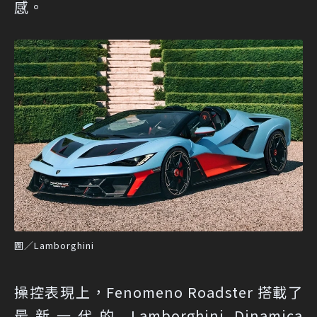
感。
圖／Lamborghini
操控表現上，Fenomeno Roadster 搭載了
最新一代的 Lamborghini Dinamica