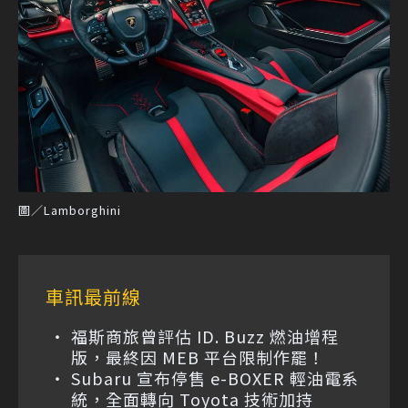
圖／Lamborghini
車訊最前線
福斯商旅曾評估 ID. Buzz 燃油增程
版，最終因 MEB 平台限制作罷！
Subaru 宣布停售 e-BOXER 輕油電系
統，全面轉向 Toyota 技術加持