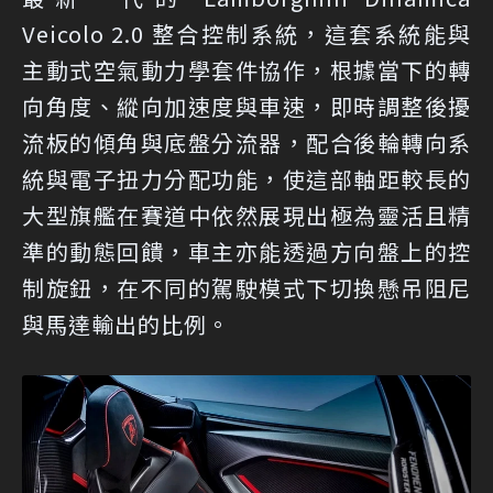
Veicolo 2.0 整合控制系統，這套系統能與
主動式空氣動力學套件協作，根據當下的轉
向角度、縱向加速度與車速，即時調整後擾
流板的傾角與底盤分流器，配合後輪轉向系
統與電子扭力分配功能，使這部軸距較長的
大型旗艦在賽道中依然展現出極為靈活且精
準的動態回饋，車主亦能透過方向盤上的控
制旋鈕，在不同的駕駛模式下切換懸吊阻尼
與馬達輸出的比例。