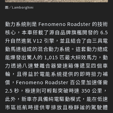
圖／Lamborghini
動力系統則是 Fenomeno Roadster 的技術
核心，本車搭載了源自品牌旗艦開發的 6.5
升自然進氣 V12 引擎，並且結合了由三具電
動馬達組成的混合動力系統。這套動力總成
能爆發出驚人的 1,015 匹最大綜效馬力，動
力透過八速雙離合器變速箱傳遞至四個車
輪，且得益於電能系統提供的即時扭力補
償，Fenomeno Roadster 百公里加速僅需
2.5 秒，極速則可輕鬆突破時速 350 公里，
此外，新車亦具備純電驅動模式，能在低速
市區巡航時提供零排放且極靜謐的駕駛體