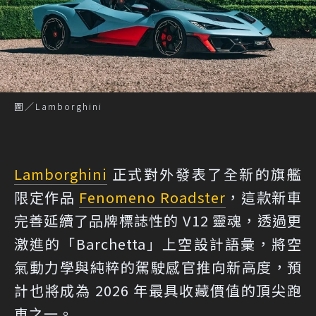
圖／Lamborghini
Lamborghini
正式對外發表了全新的旗艦
限定作品
Fenomeno Roadster
，這款新車
完善延續了品牌標誌性的 V12 靈魂，透過更
激進的「Barchetta」上空設計語彙，將空
氣動力學與純粹的駕駛感官推向新高度，預
計也將成為 2026 年最具收藏價值的頂尖跑
車之一。