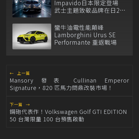
Impavido日本限定登場
武士主題致敬品牌在日25
周年
蠻牛油電性能顛峰
Lamborghini Urus SE
Performante 重返戰場
←
上一篇
Mansory 發表 Cullinan Emperor
Signature，820 匹馬力問鼎改裝市場！
下一篇
→
鋼砲代表作！Volkswagen Golf GTI EDITION
50 台灣限量 100 台預售啟動