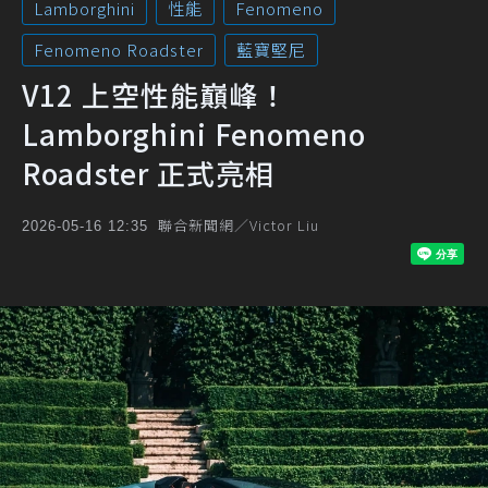
Lamborghini
性能
Fenomeno
Fenomeno Roadster
藍寶堅尼
V12 上空性能巔峰！
Lamborghini Fenomeno
Roadster 正式亮相
聯合新聞網／Victor Liu
2026-05-16 12:35