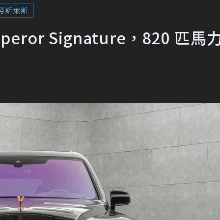
勞斯萊斯
mperor Signature，820 匹馬