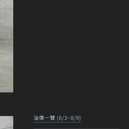
油價一覽 (8/3~8/9)