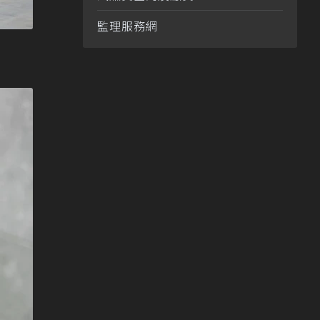
監理服務網