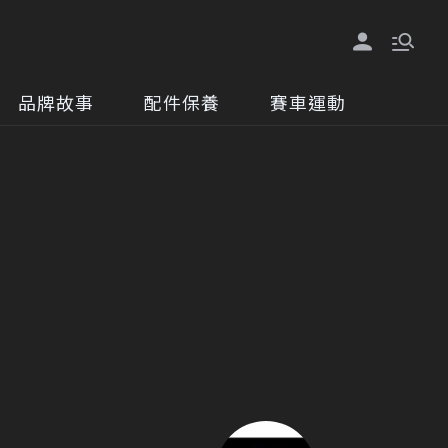
品牌故事
配件保養
賽車運動