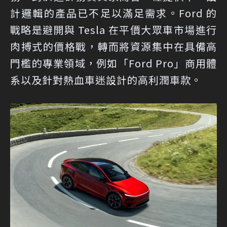
計邏輯的產品已不足以滿足需求。Ford 的
戰略是避開與 Tesla 在平價大眾車市場進行
肉搏式的價格戰，轉而將資源集中在具備高
門檻的專業領域，例如「Ford Pro」商用體
系以及針對熱血車迷設計的高利潤車款。