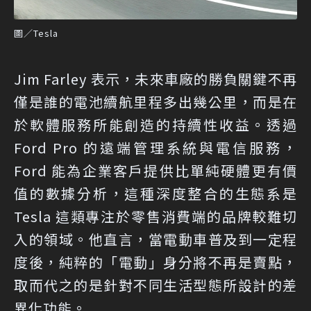
圖／Tesla
Jim Farley 表示，未來車廠的勝負關鍵不再
僅是誰的電池續航里程多出幾公里，而是在
於軟體服務所能創造的持續性收益。透過
Ford Pro 的遠端管理系統與電信服務，
Ford 能為企業客戶提供比單純硬體更有價
值的數據分析，這種深度整合的生態系是
Tesla 這類專注於零售消費端的品牌較難切
入的領域。他直言，當電動車普及到一定程
度後，純粹的「電動」身分將不再是賣點，
取而代之的是針對不同生活型態所設計的差
異化功能。