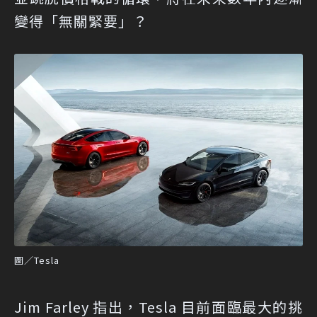
變得「無關緊要」？
圖／Tesla
Jim Farley 指出，Tesla 目前面臨最大的挑