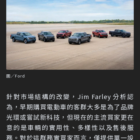
圖／Ford
針對市場結構的改變，Jim Farley 分析認
為，早期購買電動車的客群大多是為了品牌
光環或嘗試新科技，但現在的主流買家更在
意的是車輛的實用性、多樣性以及售後服
務。對於這群務實買家而言，僅提供單一設