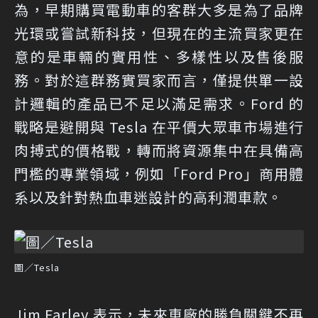
為，早期購買電動車的客群大多是為了品牌
光環或嘗試新科技，但現在的主流買家更在
意的是車輛的實用性、多樣性以及售後服
務。對於這群務實買家而言，僅提供單一設
計邏輯的產品已不足以滿足需求。Ford 的
戰略是避開與 Tesla 在平價大眾車市場進行
肉搏式的價格戰，轉而將資源集中在具備高
門檻的專業領域，例如「Ford Pro」商用體
系以及針對熱血車迷設計的高利潤車款。
圖／Tesla
Jim Farley 表示，未來車廠的勝負關鍵不再