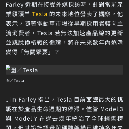
Farley 近期在接受外媒採訪時，針對當前產
業領頭羊
Tesla
的未來地位發表了觀察，他
表示，隨著電動車市場從早期採用者轉向主
流消費者，Tesla 若無法加速產品線的更新
並跳脫價格戰的循環，將在未來數年內逐漸
變得「無關緊要」？
圖／Tesla
Jim Farley 指出，Tesla 目前面臨最大的挑
戰在於產品生命週期的停滯。儘管 Model 3
與 Model Y 在過去幾年統治了全球銷售榜
單，但其設計語彙與硬體架構已維持多年未