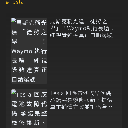
Tesla
馬斯克稱光達「徒勞之
舉」！Waymo執行長嗆：
純視覺難達真正自動駕駛
Tesla 回應電池故障代碼
承諾完整檢修換新、提供
車主補償方案並加倍全台
維修代步車數量