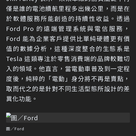
僅是誰的電池續航里程多出幾公里，而是在
於軟體服務所能創造的持續性收益。透過
Ford Pro 的遠端管理系統與電信服務，
Ford 能為企業客戶提供比單純硬體更有價
值的數據分析，這種深度整合的生態系是
Tesla 這類專注於零售消費端的品牌較難切
入的領域。他直言，當電動車普及到一定程
度後，純粹的「電動」身分將不再是賣點，
取而代之的是針對不同生活型態所設計的差
異化功能。
圖／Ford