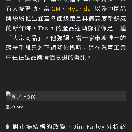
有大幅更動。當
GM
、
Hyundai
以及中國品
牌紛紛推出涵蓋各個級距且具備高度新鮮感
的新作時，Tesla 的產品逐漸顯得像是一種
「大宗商品」。他強調，當一家車廠唯一的
競爭手段只剩下調降價格時，這在汽車工業
中往往是品牌價值衰退的警訊。
圖／Ford
針對市場結構的改變，Jim Farley 分析認