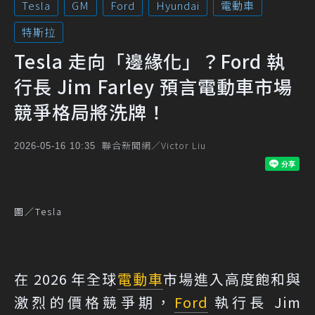
Tesla
GM
Ford
Hyundai
電動車
特斯拉
Tesla 走向「邊緣化」？Ford 執
行長 Jim Farley 預言電動車市場
競爭格局將洗牌！
聯合新聞網／Victor Liu
2026-05-16 10:35
圖／Tesla
在 2026 年全球
電動車
市場進入高度飽和與
激烈的價格競爭期，
Ford
執行長 Jim