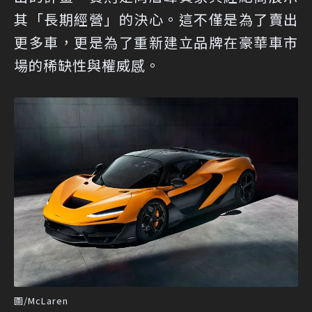
其「長期經營」的決心。這不僅是為了賣出
更多車，更是為了重新建立品牌在豪華車市
場的稀缺性與權威感。
圖/McLaren