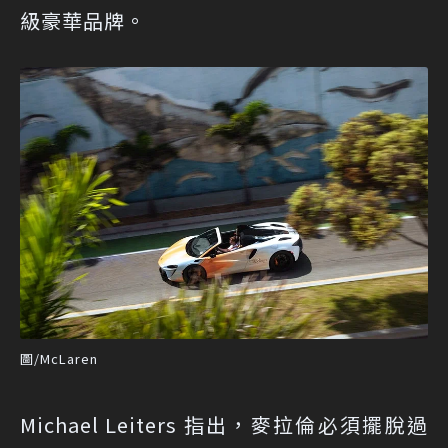
級豪華品牌。
圖/McLaren
Michael Leiters 指出，麥拉倫必須擺脫過