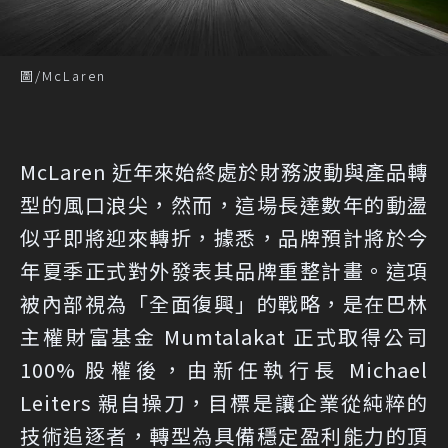
圖/McLaren
McLaren 近年來始終處於財務波動與產品轉
型的風口浪尖，然而，這場長達數年的動盪
似乎即將迎來轉折，據悉，品牌預計將於今
年夏季正式對外發表其品牌重整計畫。這項
被內部視為「全面復興」的戰略，是在巴林
主權財富基金 Mumtalakat 正式取得公司
100% 股權後，由新任執行長 Michael
Leiters 親自操刀，目標是讓企業從純粹的
技術追逐者，轉型為具備穩定盈利能力的頂