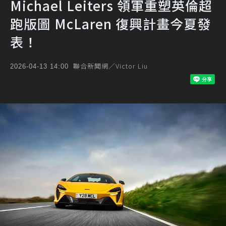
Michael Leiters 領軍重塑英倫超
跑版圖 McLaren 復興計畫今夏發
表！
聯合新聞網／Victor Liu
2026-04-13 14:00