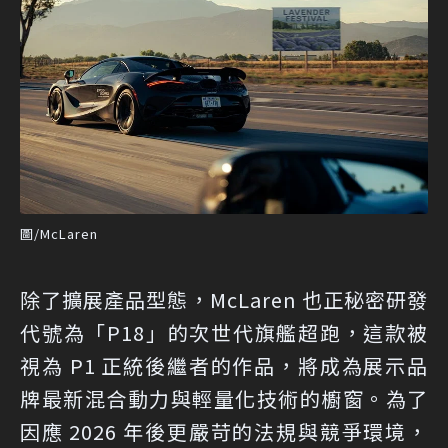
圖/McLaren
除了擴展產品型態，McLaren 也正秘密研發
代號為「P18」的次世代旗艦超跑，這款被
視為 P1 正統後繼者的作品，將成為展示品
牌最新混合動力與輕量化技術的櫥窗。為了
因應 2026 年後更嚴苛的法規與競爭環境，