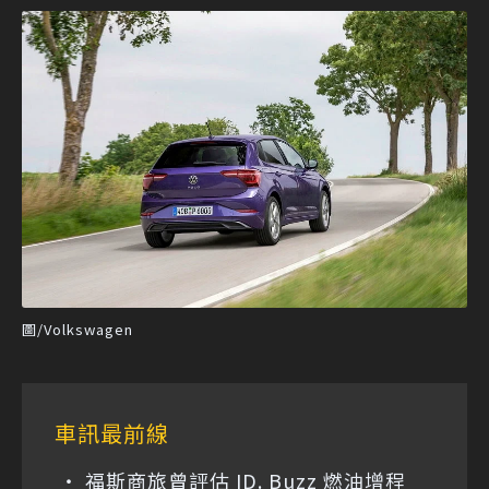
圖/Volkswagen
車訊最前線
福斯商旅曾評估 ID. Buzz 燃油增程