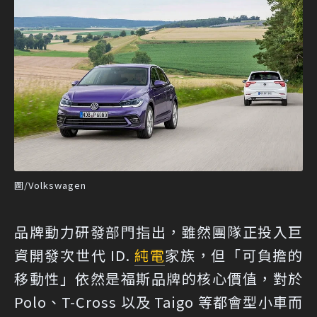
圖/Volkswagen
品牌動力研發部門指出，雖然團隊正投入巨
資開發次世代 ID.
純電
家族，但「可負擔的
移動性」依然是福斯品牌的核心價值，對於
Polo、T-Cross 以及 Taigo 等都會型小車而