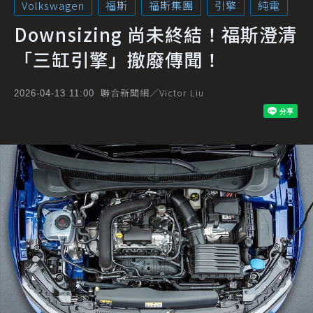
Volkswagen
福斯
福斯集團
引擎
純電
Downsizing 尚未終結！福斯澄清
「三缸引擎」撤廢傳聞！
聯合新聞網／Victor Liu
2026-04-13 11:00