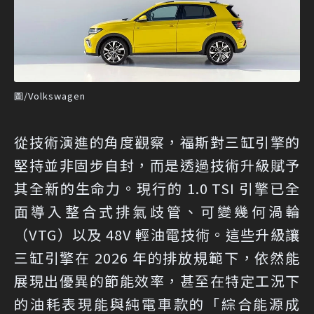
圖/Volkswagen
從技術演進的角度觀察，福斯對三缸引擎的
堅持並非固步自封，而是透過技術升級賦予
其全新的生命力。現行的 1.0 TSI 引擎已全
面導入整合式排氣歧管、可變幾何渦輪
（VTG）以及 48V 輕油電技術。這些升級讓
三缸引擎在 2026 年的排放規範下，依然能
展現出優異的節能效率，甚至在特定工況下
的油耗表現能與純電車款的「綜合能源成