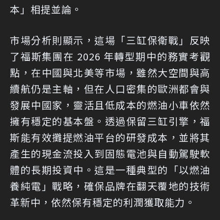
本」相提並論。
市場分析則顯示，這場「三缸保衛戰」反映
了福斯集團在 2026 年轉型期中的務實考觀
點，在中國與北美等市場，雖然大空間與高
續航仍是主軸，但在人口密集的歐洲都會與
發展中國家，靈活且低成本的燃油小車依然
擁有穩定的基本盤。透過保留三缸引擎，福
斯能有效攤提燃油平台的研發成本，並將其
產生的現金流投入到固態電池與自動駕駛軟
體的長期投資中。這是一種典型的「以燃油
養純電」戰略，確保品牌在翻天覆地的技術
革新中，依然保有穩定的利潤獲取能力。