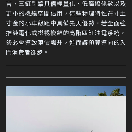
言，三缸引擎具備輕量化、低摩擦係數以及
更小的機艙空間佔用，這些物理特性在寸土
寸金的小車級距中具備先天優勢。若全面強
推純電化或搭載複雜的高階四缸油電系統，
勢必會導致車價飆升，進而讓預算導向的入
門消費者卻步。