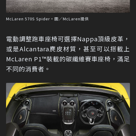
McLaren 570S Spider。圖／McLaren提供
電動調整跑車座椅可選擇Nappa頂級皮革，
或是Alcantara麂皮材質，甚至可以搭載上
McLaren P1™裝載的碳纖維賽車座椅，滿足
不同的消費者。