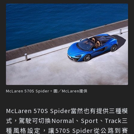
McLaren 570S Spider。圖／McLaren提供
McLaren 570S Spider當然也有提供三種模
式，駕駛可切換Normal、Sport、Track三
種風格設定，讓570S Spider從公路到賽