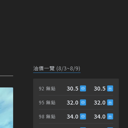
油價一覽 (8/3~8/9)
30.5
30.5
92 無鉛
32.0
32.0
95 無鉛
34.0
34.0
98 無鉛