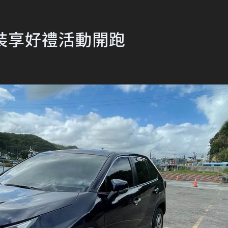
安裝享好禮活動開跑