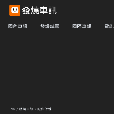
國內車訊
發燒試駕
國際車訊
電能
udn
發燒車訊
配件保養