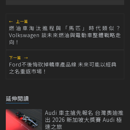
←
上一篇
燃油車淘汰進程與「馬匹」時代類似？
Volkswagen 談未來燃油與電動車整體戰略走
向！
下一篇
→
Ford不後悔砍掉轎車產品線 未來可能以經典
之名重返市場！
延伸閱讀
Audi 車主搶先報名 台灣奧迪推
出 2026 新加坡大獎賽 Audi 極
速之旅