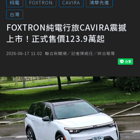
純電
FOXTRON
CAVIRA
鴻華先進
台灣
FOXTRON純電行旅CAVIRA震撼
上市！正式售價123.9萬起
聯合新聞網／記者陳威任／綜合報導
2026-06-17 11:02