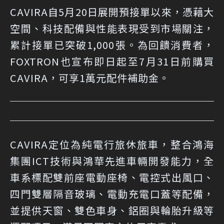
CAVIRA自5月20日展開預接單以來，憑藉大
空間、科技配備與性能表現受到市場關注，
累計接單已突破1,000張。為回饋消費者，
FOXTRON也宣布即日起至7月31日前購買
CAVIRA，可享1萬元配件補助金。
CAVIRA定位為純電行旅休旅車，整合鴻海
集團ICT技術與鴻華先進車輛開發能力，全
車系標配雙前座電動座椅、電控式出風口、
四門雙層隔音玻璃、電動充電口蓋等配備，
並提供天窗、雙色車身、鋁圈與輪胎升級等