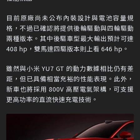
目前原廠尚未公布內裝設計與電池容量規
格，不過已確認將提供後輪驅動與四輪驅動
兩種版本。其中後驅車型最大輸出預計可達
408 hp，雙馬達四驅版本則上看 646 hp。
雖然與小米 YU7 GT 的動力數據相比仍有差
距，但已具備相當充裕的性能表現。此外，
新車也將採用 800V 高壓電氣架構，可支援
更高功率的直流快速充電技術。