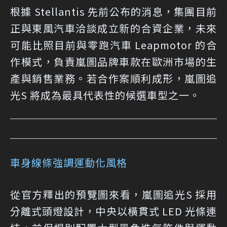
根據 Stellantis 先前公布的消息，集團目前
正與東風汽車洽談成立新的合資企業，未來
可能比照目前與零跑汽車 Leapmotor 的合
作模式，負責嵐圖品牌車款在歐洲市場的生
產與銷售業務。若合作案順利成形，嵐圖追
光S 將成為最具代表性的候選車型之一。
車身線條強調運動化風格
從官方釋出的預覽圖來看，嵐圖追光S 採用
分離式頭燈設計，中央以橫貫式 LED 光條連