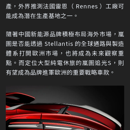
產，外界推測法國雷恩（ Rennes ）工廠可
能成為潛在生產基地之一。
隨著中國新能源品牌積極布局海外市場，嵐
圖是否能透過 Stellantis 的全球通路與製造
體系打開歐洲市場，也將成為未來觀察重
點。而定位大型純電休旅的嵐圖追光S，則
有望成為品牌進軍歐洲的重要戰略車款。