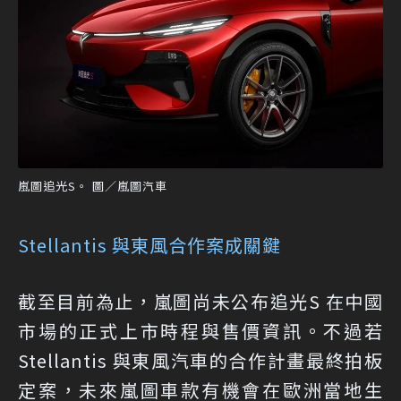
嵐圖追光S。 圖／嵐圖汽車
Stellantis 與東風合作案成關鍵
截至目前為止，嵐圖尚未公布追光S 在中國
市場的正式上市時程與售價資訊。不過若
Stellantis 與東風汽車的合作計畫最終拍板
定案，未來嵐圖車款有機會在歐洲當地生