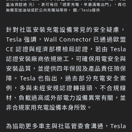
里油資超過 元），更可每日「返家充電，早晨滿電出門」，再也
無需至加油站或於公共充電站等待。 圖／Tesla提供
針對社區安裝充電設備常見的安全疑慮，
Tesla 強調，Wall Connector 已通過歐盟
CE 認證與經濟部標檢局認證，若由 Tesla
認證安裝廠商依規施工，可確保用電安全與
安裝品質，並提供四年保固及產品責任險保
障。Tesla 也指出，過去部分充電安全案
例，多與未經安規認證轉接頭、不合規線
材、負載過高或外部電力設備異常有關，並
非合規家用充電設備本身所致。
為協助更多車主與社區管委會溝通，Tesla