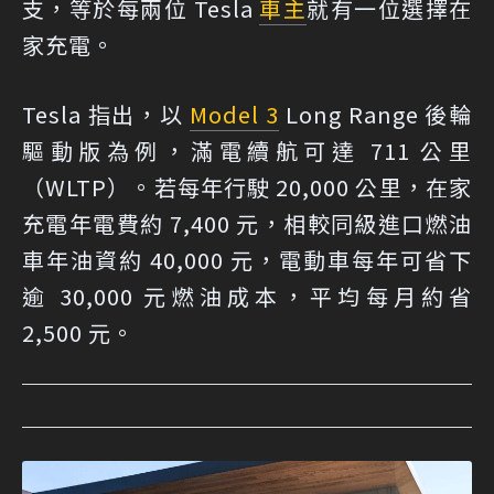
支，等於每兩位 Tesla
車主
就有一位選擇在
家充電。
Tesla 指出，以
Model 3
Long Range 後輪
驅動版為例，滿電續航可達 711 公里
（WLTP）。若每年行駛 20,000 公里，在家
充電年電費約 7,400 元，相較同級進口燃油
車年油資約 40,000 元，電動車每年可省下
逾 30,000 元燃油成本，平均每月約省
2,500 元。