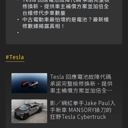
修換新、提供車主補償方案並加倍全
台維修代步車數量
中古電動車最怕壞的是電池？最新維
修數據揭露真相！
Tesla
Tesla 回應電池故障代碼
承諾完整檢修換新、提供
車主補償方案並加倍全台
維修代步車數量
影／網紅拳手Jake Paul入
手新車 MANSORY操刀的
狂野Tesla Cybertruck