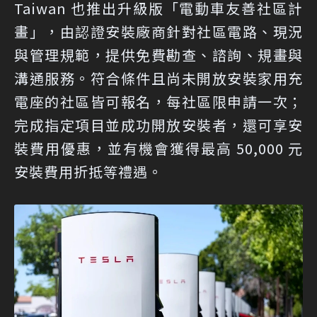
Taiwan 也推出升級版「電動車友善社區計
畫」，由認證安裝廠商針對社區電路、現況
與管理規範，提供免費勘查、諮詢、規畫與
溝通服務。符合條件且尚未開放安裝家用充
電座的社區皆可報名，每社區限申請一次；
完成指定項目並成功開放安裝者，還可享安
裝費用優惠，並有機會獲得最高 50,000 元
安裝費用折抵等禮遇。