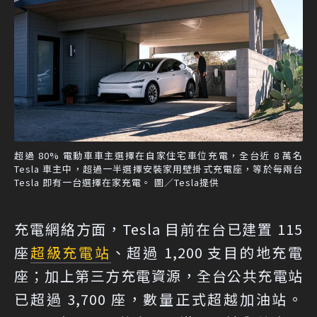
超過 80% 電動車車主選擇在自家住宅車位充電，全台近 8 萬名
Tesla 車主中，超過一半選擇安裝家用壁掛式充電座，等於每兩台
Tesla 即有一台選擇在家充電。 圖／Tesla提供
充電網絡方面，Tesla 目前在台已建置 115
座
超級充電站
、超過 1,200 支目的地充電
座；加上第三方充電資源，全台公共充電站
已超過 3,700 座，數量正式超越加油站。