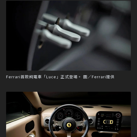
Ferrari首款純電車「Luce」正式登場。 圖／Ferrari提供