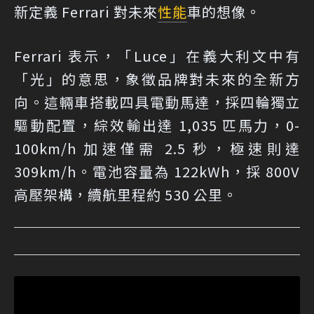
新定義 Ferrari 對未來
性能
車的想像。
Ferrari 表示，「Luce」在義大利文中有
「光」的意思，象徵品牌對未來的全新方
向。這輛車搭載四具電動馬達，採四輪獨立
驅動配置，綜效輸出達 1,035 匹馬力，0-
100km/h 加速僅需 2.5 秒，極速則達
309km/h。電池容量為 122kWh，採 800V
高壓架構，續航里程約 530 公里。