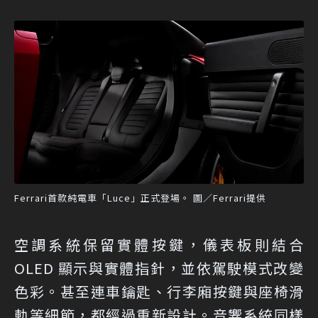
Ferrari首款純電車「Luce」正式登場。 圖／Ferrari提供
空調系統保留實體按鍵，儀表板則結合
OLED 顯示與實體指針，並依駕駛模式改變
色彩。甚至連車鑰匙、行李廂按鍵與座椅滑
軌等細節，都經過重新設計。音響系統同樣