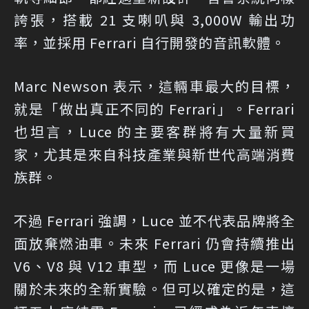
誇張，搭載 21 支喇叭與 3,000W 輸出功
率，並採用 Ferrari 自行開發的音訊軟體。
Marc Newson 表示，這輛車最大的目標，
就是「做出真正不同的 Ferrari」。Ferrari
也坦言，Luce 的主要客群將有大量新買
家，尤其是來自科技產業與新世代高端消費
族群。
不過 Ferrari 強調，Luce 並不代表品牌將全
面放棄燃油車。未來 Ferrari 仍會持續推出
V6、V8 與 V12 車型，而 Luce 更像是一場
關於未來的全新實驗。但可以確定的是，這