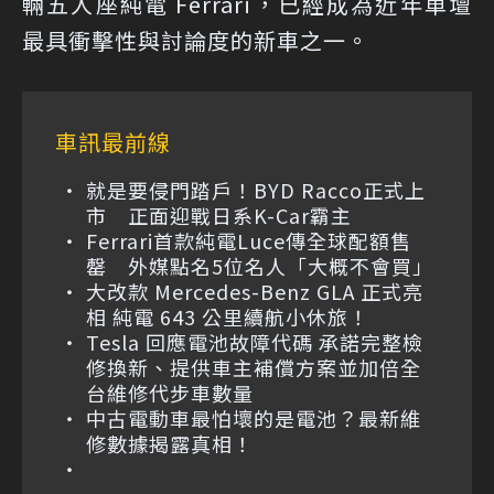
輛五人座純電 Ferrari，已經成為近年車壇
最具衝擊性與討論度的新車之一。
車訊最前線
就是要侵門踏戶！BYD Racco正式上
市 正面迎戰日系K-Car霸主
Ferrari首款純電Luce傳全球配額售
罄 外媒點名5位名人「大概不會買」
大改款 Mercedes-Benz GLA 正式亮
相 純電 643 公里續航小休旅！
Tesla 回應電池故障代碼 承諾完整檢
修換新、提供車主補償方案並加倍全
台維修代步車數量
中古電動車最怕壞的是電池？最新維
修數據揭露真相！