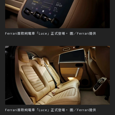
Ferrari首款純電車「Luce」正式登場。 圖／Ferrari提供
Ferrari首款純電車「Luce」正式登場。 圖／Ferrari提供