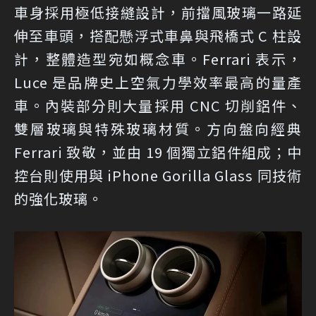
車身採用極低接縫設計，前擋風玻璃一路延
伸至車頭，搭配懸浮式車鼻與飛橋式 C 柱設
計，整體造型宛如概念車。Ferrari 表示，
Luce 是品牌史上空氣力學效率最高的量產
車。內裝部分則大量採用 CNC 切削鋁件、
雙層玻璃與特殊玻璃材質。方向盤向經典
Ferrari 致敬，並由 19 個獨立鋁件組成；中
控台則使用與 iPhone Gorilla Glass 同技術
的強化玻璃。