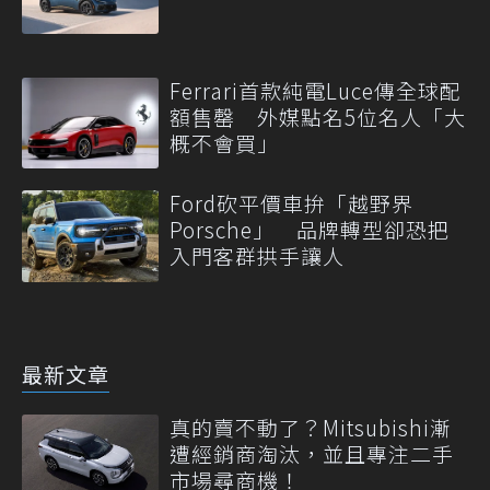
Ferrari首款純電Luce傳全球配
額售罄 外媒點名5位名人「大
概不會買」
Ford砍平價車拚「越野界
Porsche」 品牌轉型卻恐把
入門客群拱手讓人
最新文章
真的賣不動了？Mitsubishi漸
遭經銷商淘汰，並且專注二手
市場尋商機！