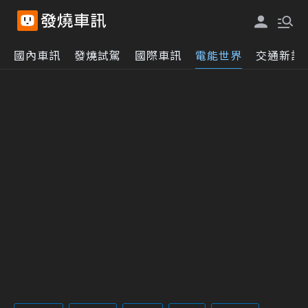
國內車訊
發燒試駕
國際車訊
電能世界
交通新訊