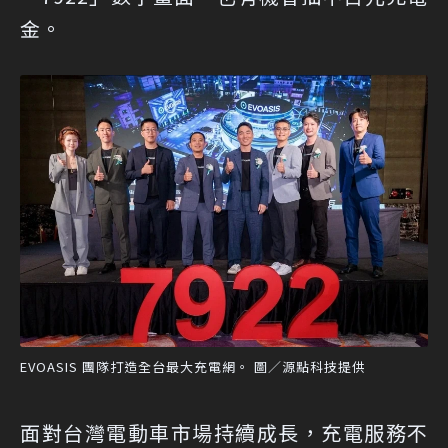
金。
EVOASIS 團隊打造全台最大充電網。 圖／源點科技提供
面對台灣電動車市場持續成長，充電服務不