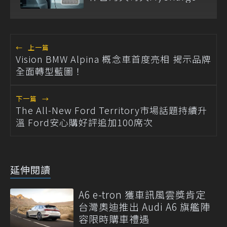
←
上一篇
Vision BMW Alpina 概念車首度亮相 揭示品牌
全面轉型藍圖！
下一篇
→
The All-New Ford Territory市場話題持續升
溫 Ford安心購好評追加100席次
延伸閱讀
A6 e-tron 獲車訊風雲獎肯定
台灣奧迪推出 Audi A6 旗艦陣
容限時購車禮遇