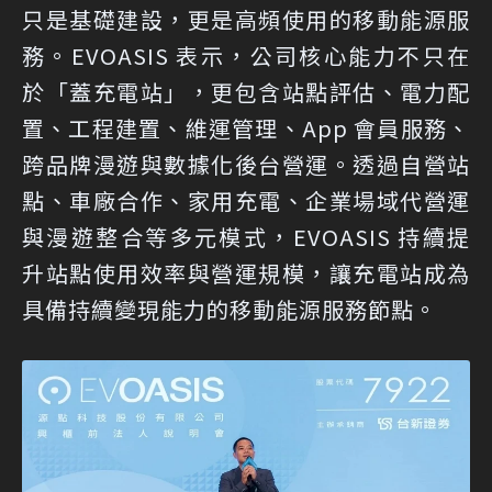
只是基礎建設，更是高頻使用的移動能源服
務。EVOASIS 表示，公司核心能力不只在
於「蓋充電站」，更包含站點評估、電力配
置、工程建置、維運管理、App 會員服務、
跨品牌漫遊與數據化後台營運。透過自營站
點、車廠合作、家用充電、企業場域代營運
與漫遊整合等多元模式，EVOASIS 持續提
升站點使用效率與營運規模，讓充電站成為
具備持續變現能力的移動能源服務節點。