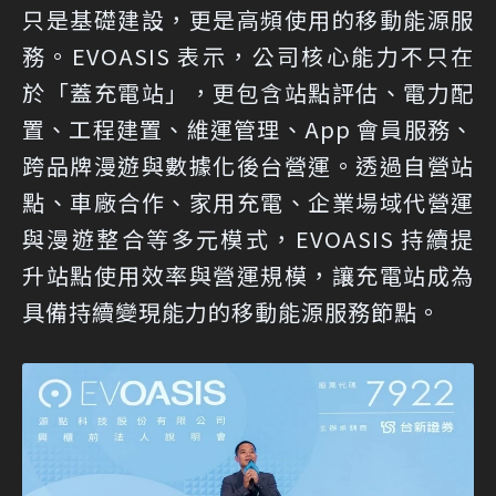
只是基礎建設，更是高頻使用的移動能源服
務。EVOASIS 表示，公司核心能力不只在
於「蓋充電站」，更包含站點評估、電力配
置、工程建置、維運管理、App 會員服務、
跨品牌漫遊與數據化後台營運。透過自營站
點、車廠合作、家用充電、企業場域代營運
與漫遊整合等多元模式，EVOASIS 持續提
升站點使用效率與營運規模，讓充電站成為
具備持續變現能力的移動能源服務節點。