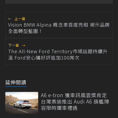
←
上一篇
Vision BMW Alpina 概念車首度亮相 揭示品牌
全面轉型藍圖！
下一篇
→
The All-New Ford Territory市場話題持續升
溫 Ford安心購好評追加100席次
延伸閱讀
A6 e-tron 獲車訊風雲獎肯定
台灣奧迪推出 Audi A6 旗艦陣
容限時購車禮遇