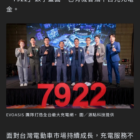
金。
EVOASIS 團隊打造全台最大充電網。 圖／源點科技提供
面對台灣電動車市場持續成長，充電服務不