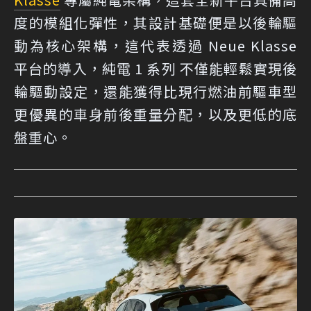
度的模組化彈性，其設計基礎便是以後輪驅
動為核心架構，這代表透過 Neue Klasse
平台的導入，純電 1 系列 不僅能輕鬆實現後
輪驅動設定，還能獲得比現行燃油前驅車型
更優異的車身前後重量分配，以及更低的底
盤重心。