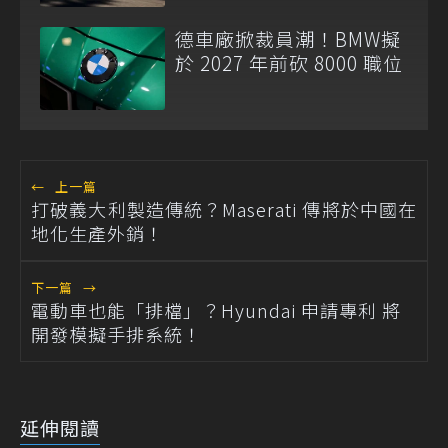
德車廠掀裁員潮！BMW擬
於 2027 年前砍 8000 職位
←
上一篇
打破義大利製造傳統？Maserati 傳將於中國在
地化生產外銷！
下一篇
→
電動車也能「排檔」？Hyundai 申請專利 將
開發模擬手排系統！
延伸閱讀