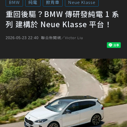
BMW
純電
掀背車
Neue Klasse
重回後驅？BMW 傳研發純電 1 系
列 建構於 Neue Klasse 平台！
聯合新聞網／Victor Liu
2026-05-23 22:40