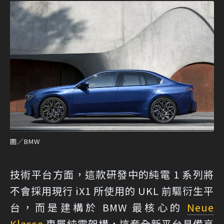
圖／BMW
技術平台方面，這款研發中的純電 1 系列將
不會採用現行 iX1 所使用的 UKL 前驅衍生平
台，而是建構於 BMW 最核心的
Neue
Klasse
專屬純電架構，這套全新平台具備高