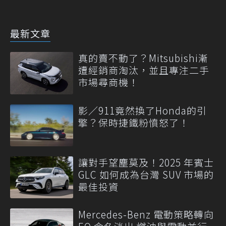
最新文章
真的賣不動了？Mitsubishi漸
遭經銷商淘汰，並且專注二手
市場尋商機！
影／911竟然換了Honda的引
擎？保時捷鐵粉憤怒了！
讓對手望塵莫及！2025 年賓士
GLC 如何成為台灣 SUV 市場的
最佳投資
Mercedes-Benz 電動策略轉向