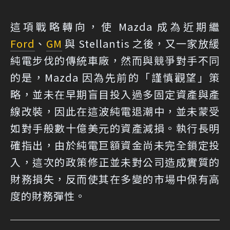
這項戰略轉向，使 Mazda 成為近期繼
Ford
、
GM
與 Stellantis 之後，又一家放緩
純電步伐的傳統車廠，然而與競爭對手不同
的是，Mazda 因為先前的「謹慎觀望」策
略，並未在早期盲目投入過多固定資產與產
線改裝，因此在這波純電退潮中，並未蒙受
如對手般數十億美元的資產減損。執行長明
確指出，由於純電巨額資金尚未完全鎖定投
入，這次的政策修正並未對公司造成實質的
財務損失，反而使其在多變的市場中保有高
度的財務彈性。