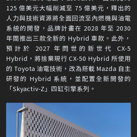
125 億美元大幅削減至 75 億美元，釋出的
人力與技術資源將全面回流至內燃機與油電
系統的開發，品牌計畫在 2028 年至 2030
年間推出三款全新的 Hybrid 車款。此外，
預計於 2027 年問世的新世代 CX-5
Hybrid，將捨棄現行 CX-50 Hybrid 所使用
的 Toyota 油電技術，改為搭載 Mazda 自主
研發的 Hybrid 系統，並配置全新開發的
「Skyactiv-Z」四缸引擎系列。