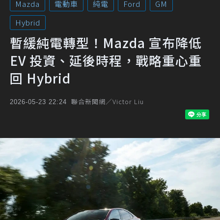
Mazda
電動車
純電
Ford
GM
Hybrid
暫緩純電轉型！Mazda 宣布降低
EV 投資、延後時程，戰略重心重
回 Hybrid
聯合新聞網／Victor Liu
2026-05-23 22:24