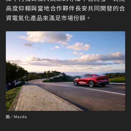
高度仰賴與當地合作夥伴長安共同開發的合
資電氣化產品來滿足市場份額。
圖／Mazda