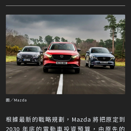
圖／Mazda
根據最新的戰略規劃，Mazda 將把原定到
2030 年底的電動車投資預算，由原先的