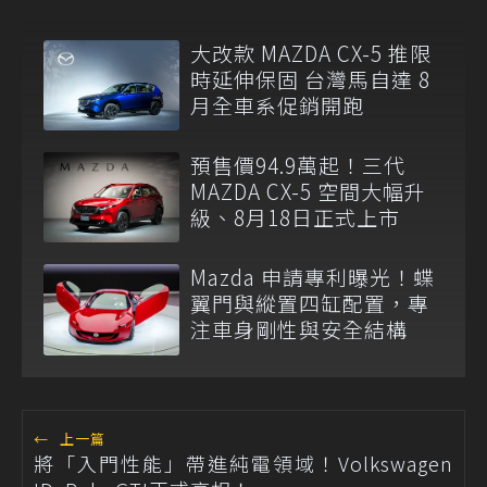
大改款 MAZDA CX-5 推限
時延伸保固 台灣馬自達 8
月全車系促銷開跑
預售價94.9萬起！三代
MAZDA CX-5 空間大幅升
級、8月18日正式上市
Mazda 申請專利曝光！蝶
翼門與縱置四缸配置，專
注車身剛性與安全結構
←
上一篇
將「入門性能」帶進純電領域！Volkswagen