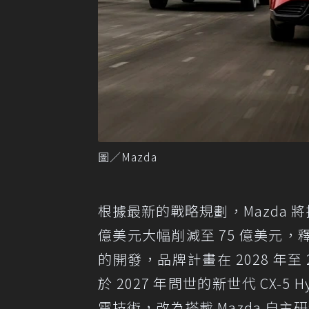
圖／Mazda
根據最新的戰略規劃，Mazda 將
億美元大幅削減至 75 億美元
的開發，品牌計畫在 2028 年至 
於 2027 年問世的新世代 CX-5 Hy
電技術，改為搭載 Mazda 自主研發