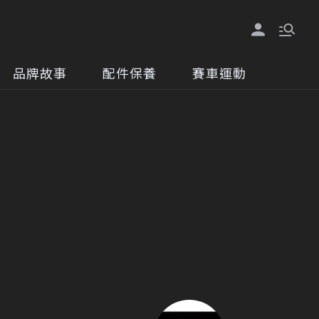
品牌故事
配件保養
賽車運動