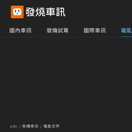
國內車訊
發燒試駕
國際車訊
電能
udn
發燒車訊
電能世界