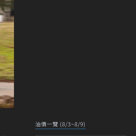
油價一覽 (8/3~8/9)