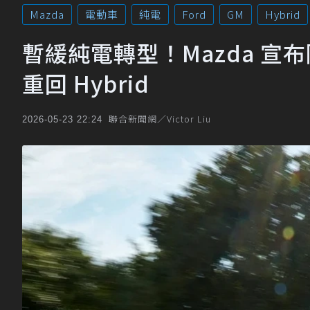
Mazda
電動車
純電
Ford
GM
Hybrid
暫緩純電轉型！Mazda 宣
重回 Hybrid
聯合新聞網／Victor Liu
2026-05-23 22:24