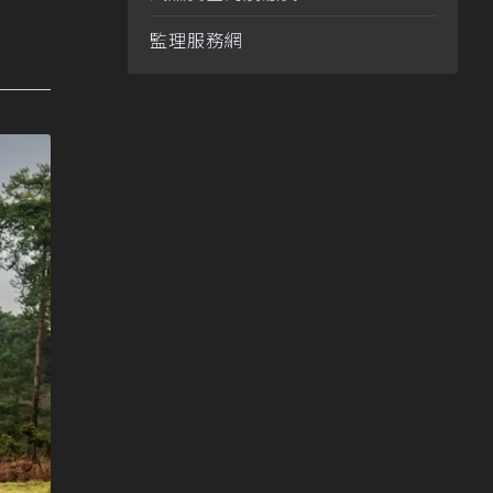
監理服務網