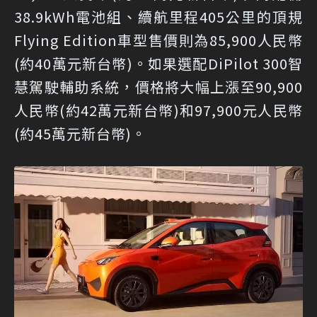
38.9kWh電池組、續航里程405公里的頂規
Flying Edition車型售價則為85,900人民幣
(約40萬元新台幣)。如果選配DiPilot 300智
慧駕駛輔助系統，價格將大幅上漲至90,900
人民幣(約42萬元新台幣)和97,900元人民幣
(約45萬元新台幣)。