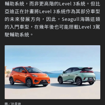
輔助系統，而非更高階的Level 3系統。但比
亞迪正在計畫將Level 3系統作為其部分車型
的未來發展方向，因此，Seagull海鷗這類
的入門車型，在幾年後也可能搭載Level 3駕
駛輔助系統。
圖／比亞迪