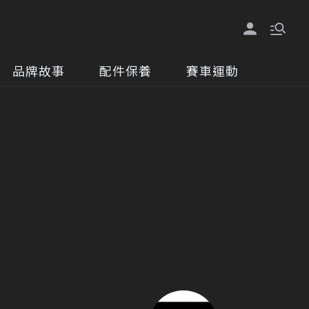
品牌故事
配件保養
賽車運動