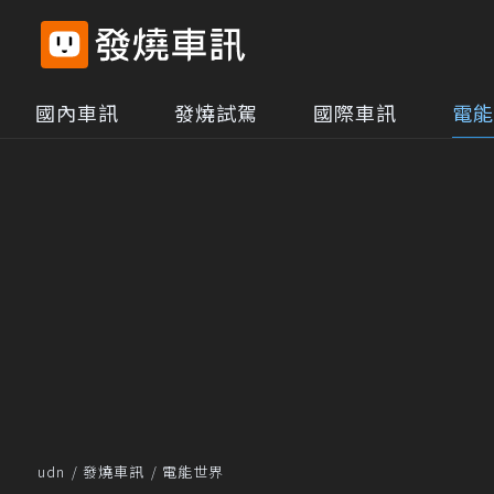
國內車訊
發燒試駕
國際車訊
電能
udn
發燒車訊
電能世界