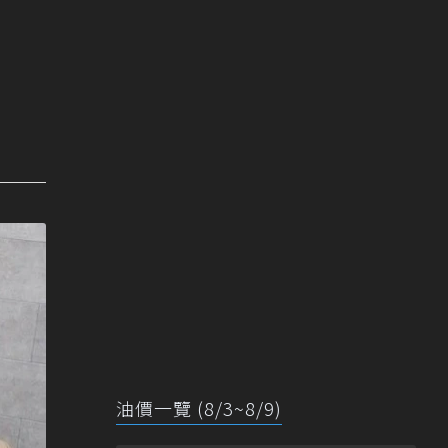
油價一覽 (8/3~8/9)