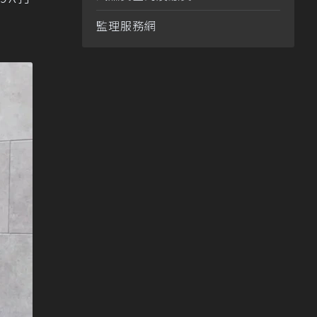
監理服務網