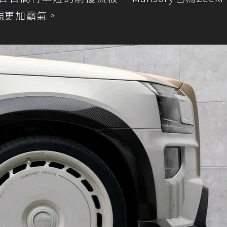
觀更加霸氣。