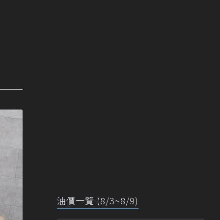
油價一覽 (8/3~8/9)