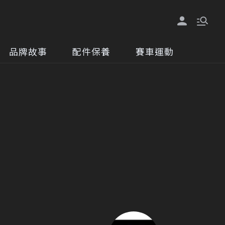
品牌故事
配件保養
賽車運動