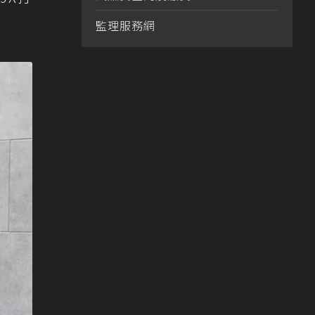
監理服務網