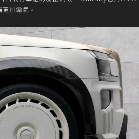
觀更加霸氣。