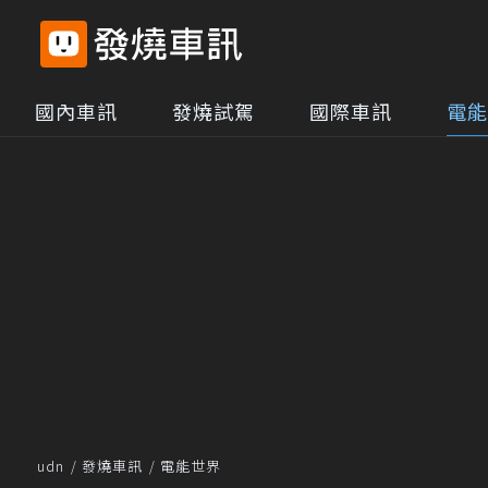
國內車訊
發燒試駕
國際車訊
電能
udn
發燒車訊
電能世界