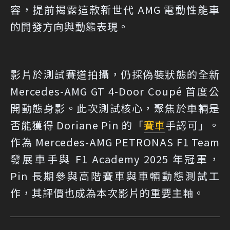
容，提前揭露這款新世代 AMG 電動性能車
的開發方向與動態表現。
影片於測試賽道拍攝，仍採偽裝狀態的全新
Mercedes-AMG GT 4-Door Coupé 首度公
開動態身影。此次測試核心，聚焦於車輛是
否能獲得 Doriane Pin 的「
賽車
手認可」。
作為 Mercedes-AMG PETRONAS F1 Team
發展車手與 F1 Academy 2025 年冠軍，
Pin 長期參與高階賽車與車輛動態測試工
作，其評價也成為本次影片的重要主軸。