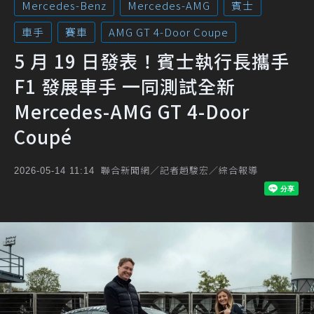
Mercedes-Benz
Mercedes-AMG
賓士
車手
賽車
AMG GT 4-Door Coupe
5 月 19 日發表！賓士執行長攜手
F1 發展車手 一同測試全新
Mercedes-AMG GT 4-Door
Coupé
聯合新聞網／記者趙駿宏／綜合報導
2026-05-14 11:14