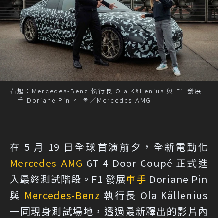
右起：Mercedes-Benz 執行長 Ola Källenius 與 F1 發展
車手 Doriane Pin 。 圖／Mercedes-AMG
在 5 月 19 日全球首演前夕，全新電動化
Mercedes-AMG
GT 4-Door Coupé 正式進
入最終測試階段。F1 發展
車手
Doriane Pin
與
Mercedes-Benz
執行長 Ola Källenius
一同現身測試場地，透過最新釋出的影片內