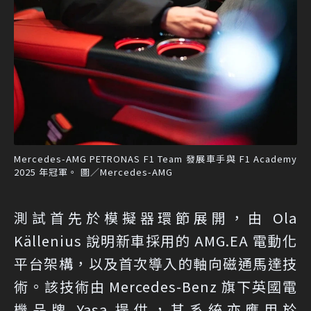
Mercedes-AMG PETRONAS F1 Team 發展車手與 F1 Academy
2025 年冠軍。 圖／Mercedes-AMG
測試首先於模擬器環節展開，由 Ola
Källenius 說明新車採用的 AMG.EA 電動化
平台架構，以及首次導入的軸向磁通馬達技
術。該技術由 Mercedes-Benz 旗下英國電
機品牌 Yasa 提供，其系統亦應用於