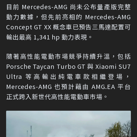
目前 Mercedes-AMG 尚未公布量產版完整
動力數據，但先前亮相的 Mercedes-AMG
Concept GT XX 概念車已預告三馬達配置可
輸出最高 1,341 hp 動力表現。
隨著高性能電動市場競爭持續升溫，包括
Porsche Taycan Turbo GT 與 Xiaomi SU7
Ultra 等高輸出純電車款相繼登場，
Mercedes-AMG 也預計藉由 AMG.EA 平台
正式跨入新世代高性能電動車市場。