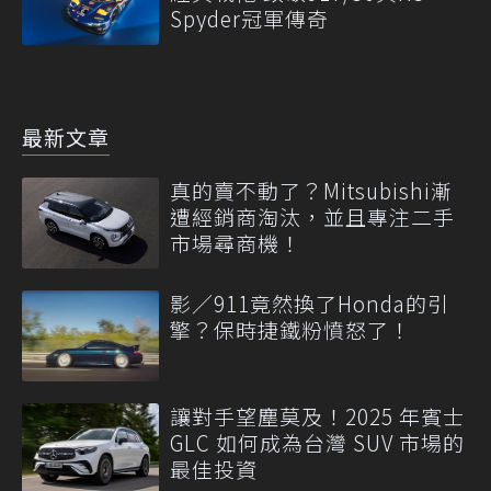
Spyder冠軍傳奇
最新文章
真的賣不動了？Mitsubishi漸
遭經銷商淘汰，並且專注二手
市場尋商機！
影／911竟然換了Honda的引
擎？保時捷鐵粉憤怒了！
讓對手望塵莫及！2025 年賓士
GLC 如何成為台灣 SUV 市場的
最佳投資