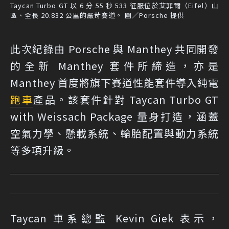
Taycan Turbo GT 以 6 分 55 秒 533 征服位於艾菲爾（Eifel）山
區、全長 20.832 公里的嚴苛賽道。 圖／Porsche 提供
此次紀錄由 Porsche 與 Manthey 共同開發
的全新 Manthey 套件所締造，亦是
Manthey 首度將旗下賽道性能套件導入純電
跑車
產品。該套件針對 Taycan Turbo GT
with Weissach Package 量身打造，涵蓋
空氣力學、懸載系統、輪胎配置與動力系統
等多項升級。
Taycan 車系總監 Kevin Giek 表示，