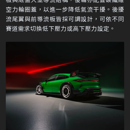
空力輪圈蓋，以進一步降低氣流干擾。後擾
流尾翼與前導流板皆採可調設計，可依不同
賽道需求切換低下壓力或高下壓力設定。