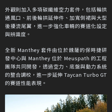
外觀則加入多項碳纖維空力套件，包括輪拱
通風口、前後輪拱延伸件、加寬側裙與大型
後擾流尾翼，進一步強化車輛的賽道化設定
與辨識度。
全新 Manthey 套件由位於魏薩的保時捷研
發中心與 Manthey 位於 Meuspath 的工程
團隊共同開發，透過空力、底盤與動力系統
的整合調校，進一步延伸 Taycan Turbo GT
的賽道性能表現。