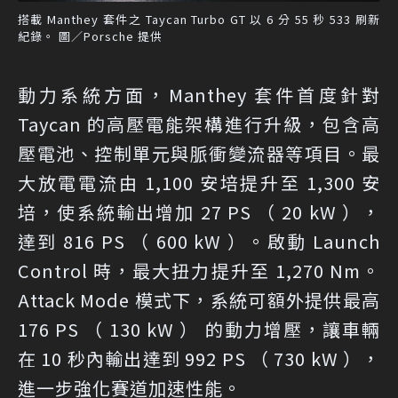
搭載 Manthey 套件之 Taycan Turbo GT 以 6 分 55 秒 533 刷新
紀錄。 圖／Porsche 提供
動力系統方面，Manthey 套件首度針對
Taycan 的高壓電能架構進行升級，包含高
壓電池、控制單元與脈衝變流器等項目。最
大放電電流由 1,100 安培提升至 1,300 安
培，使系統輸出增加 27 PS （ 20 kW ），
達到 816 PS （ 600 kW ）。啟動 Launch
Control 時，最大扭力提升至 1,270 Nm。
Attack Mode 模式下，系統可額外提供最高
176 PS （ 130 kW ） 的動力增壓，讓車輛
在 10 秒內輸出達到 992 PS （ 730 kW ），
進一步強化賽道加速性能。