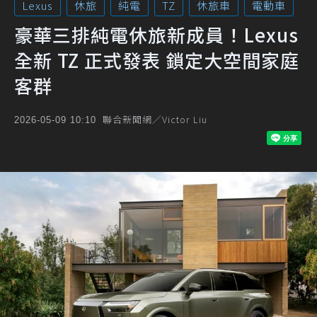
Lexus
休旅
純電
TZ
休旅車
電動車
豪華三排純電休旅新成員！Lexus
全新 TZ 正式發表 鎖定大空間家庭
客群
聯合新聞網／Victor Liu
2026-05-09 10:10