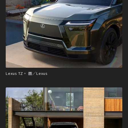
Lexus TZ。 圖／Lexus