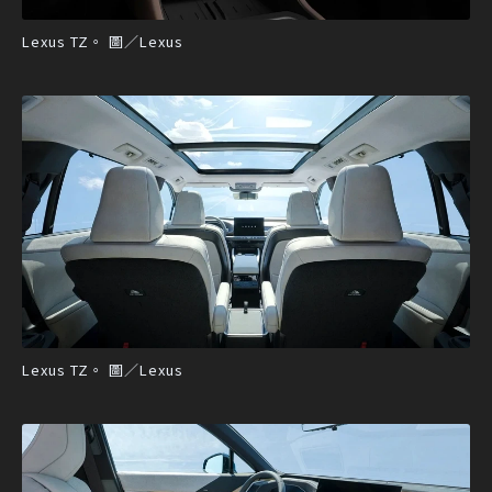
Lexus TZ。 圖／Lexus
Lexus TZ。 圖／Lexus