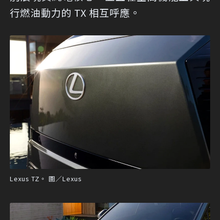
行燃油動力的 TX 相互呼應。
Lexus TZ。 圖／Lexus