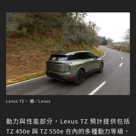
Lexus TZ。 圖／Lexus
動力與性能部分，Lexus TZ 預計提供包括
TZ 450e 與 TZ 550e 在內的多種動力等級，