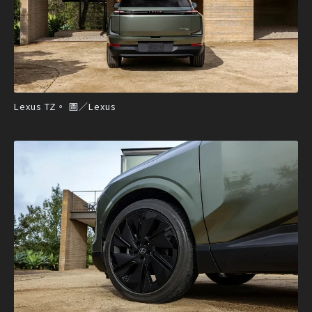
Lexus TZ。 圖／Lexus