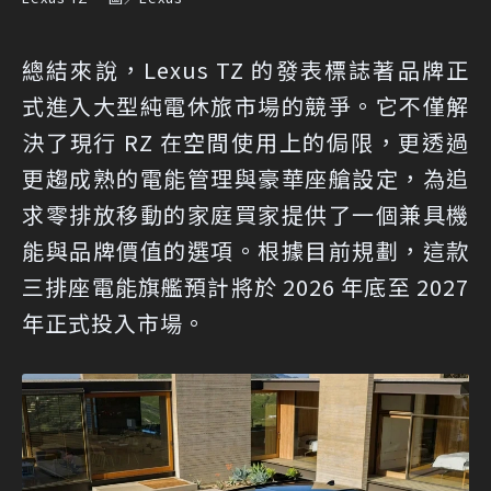
總結來說，Lexus TZ 的發表標誌著品牌正
式進入大型純電休旅市場的競爭。它不僅解
決了現行 RZ 在空間使用上的侷限，更透過
更趨成熟的電能管理與豪華座艙設定，為追
求零排放移動的家庭買家提供了一個兼具機
能與品牌價值的選項。根據目前規劃，這款
三排座電能旗艦預計將於 2026 年底至 2027
年正式投入市場。