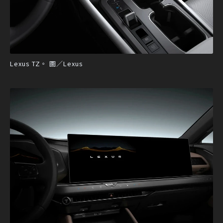
Lexus TZ。 圖／Lexus