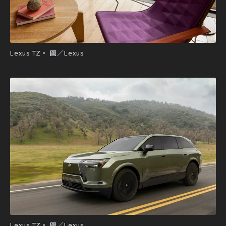
Lexus TZ。 圖／Lexus
Lexus TZ。 圖／Lexus