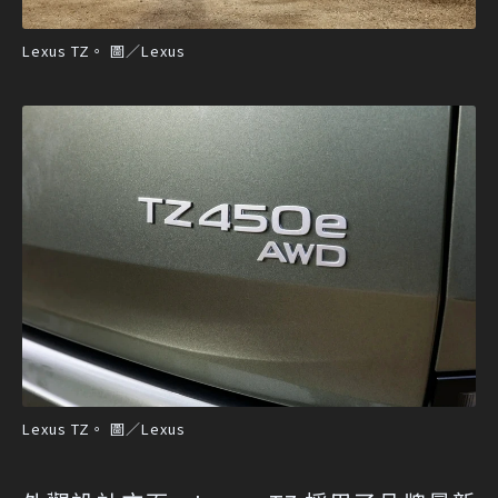
Lexus TZ。 圖／Lexus
Lexus TZ。 圖／Lexus