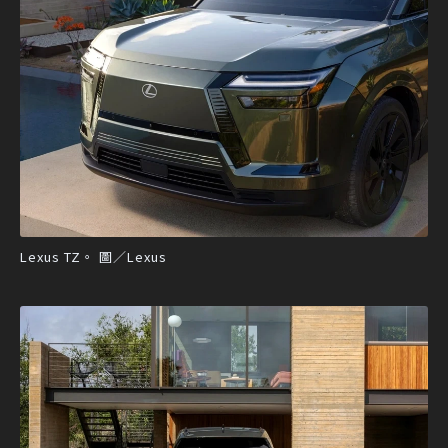
Lexus TZ。 圖／Lexus