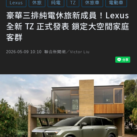
Lexus
休旅
純電
TZ
休旅車
電動車
豪華三排純電休旅新成員！Lexus
全新 TZ 正式發表 鎖定大空間家庭
客群
聯合新聞網／Victor Liu
2026-05-09 10:10