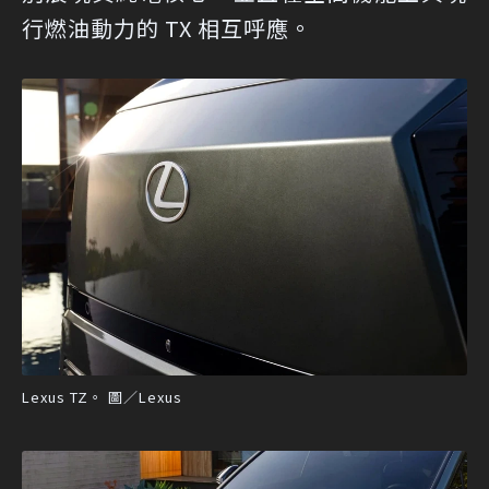
行燃油動力的 TX 相互呼應。
Lexus TZ。 圖／Lexus