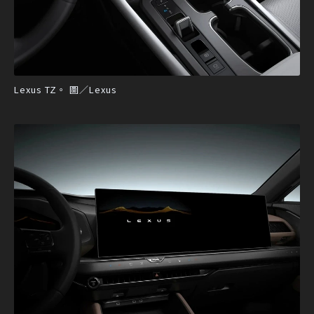
Lexus TZ。 圖／Lexus