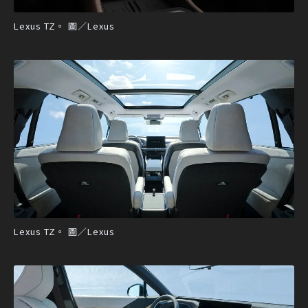
Lexus TZ。 圖／Lexus
Lexus TZ。 圖／Lexus