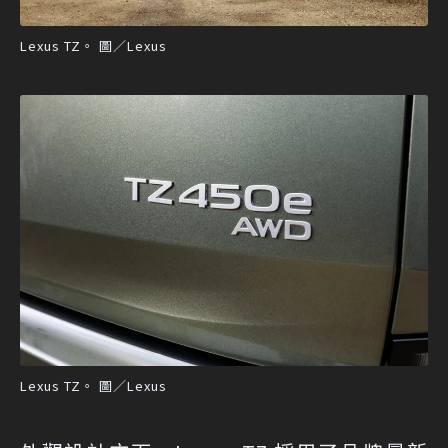
Lexus TZ。 圖／Lexus
Lexus TZ。 圖／Lexus