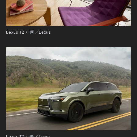
Lexus TZ。 圖／Lexus
Lexus TZ。 圖／Lexus