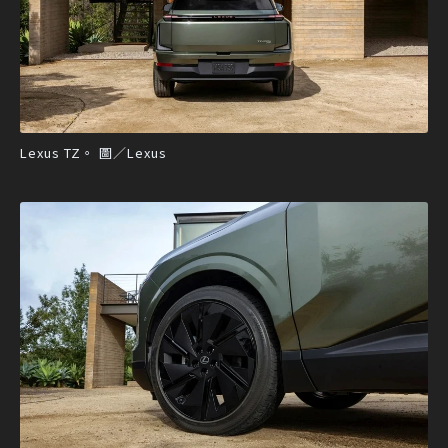
Lexus TZ。 圖／Lexus