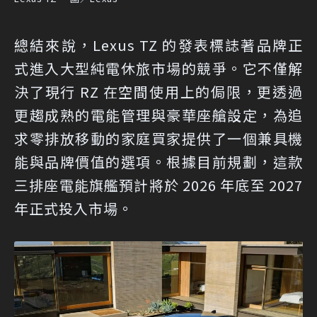
總結來說，Lexus TZ 的發表標誌著品牌正
式進入大型純電休旅市場的競爭。它不僅解
決了現行 RZ 在空間使用上的侷限，更透過
更趨成熟的電能管理與豪華座艙設定，為追
求零排放移動的家庭買家提供了一個兼具機
能與品牌價值的選項。根據目前規劃，這款
三排座電能旗艦預計將於 2026 年底至 2027
年正式投入市場。