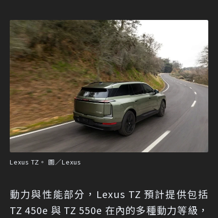
Lexus TZ。 圖／Lexus
動力與性能部分，Lexus TZ 預計提供包括
TZ 450e 與 TZ 550e 在內的多種動力等級，