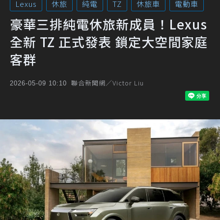
Lexus
休旅
純電
TZ
休旅車
電動車
豪華三排純電休旅新成員！Lexus
全新 TZ 正式發表 鎖定大空間家庭
客群
聯合新聞網／Victor Liu
2026-05-09 10:10