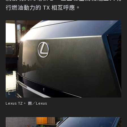
行燃油動力的 TX 相互呼應。
Lexus TZ。 圖／Lexus