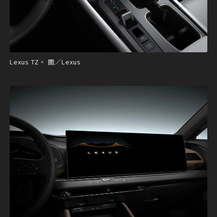
Lexus TZ。 圖／Lexus