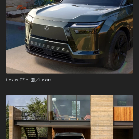
Lexus TZ。 圖／Lexus