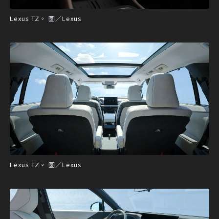
Lexus TZ。 圖／Lexus
Lexus TZ。 圖／Lexus