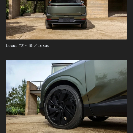
Lexus TZ。 圖／Lexus