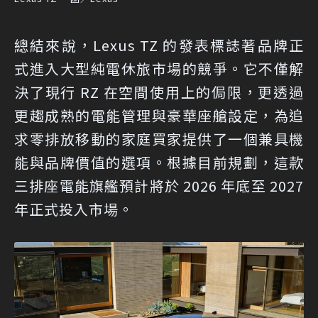
總結來說，Lexus TZ 的發表標誌著品牌正
式進入大型純電休旅市場的競爭。它不僅解
決了現行 RZ 在空間使用上的侷限，更透過
更趨成熟的電能管理與豪華座艙設定，為追
求零排放移動的家庭買家提供了一個兼具機
能與品牌價值的選項。根據目前規劃，這款
三排座電能旗艦預計將於 2026 年底至 2027
年正式投入市場。