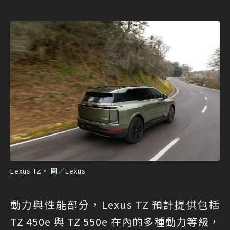
Lexus TZ。 圖／Lexus
動力與性能部分，Lexus TZ 預計提供包括
TZ 450e 與 TZ 550e 在內的多種動力等級，