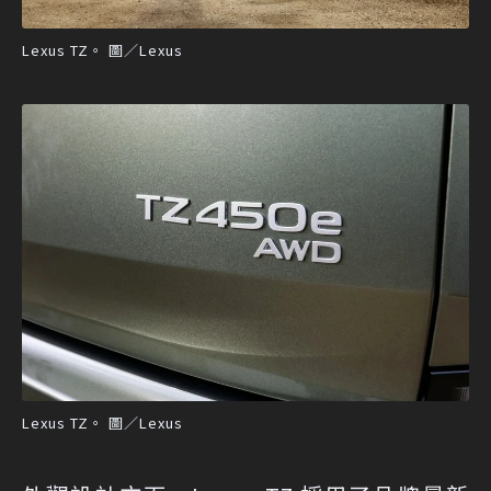
Lexus TZ。 圖／Lexus
Lexus TZ。 圖／Lexus