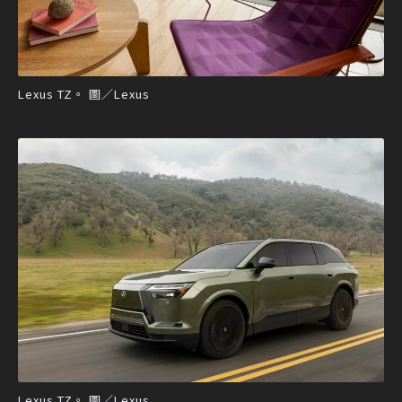
Lexus TZ。 圖／Lexus
Lexus TZ。 圖／Lexus