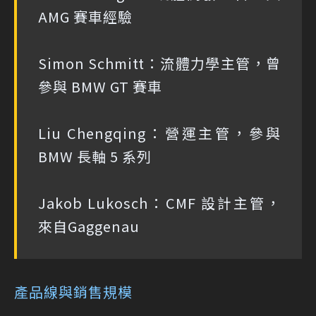
AMG 賽車經驗
Simon Schmitt：流體力學主管，曾
參與 BMW GT 賽車
Liu Chengqing：營運主管，參與
BMW 長軸 5 系列
Jakob Lukosch：CMF 設計主管，
來自Gaggenau
產品線與銷售規模