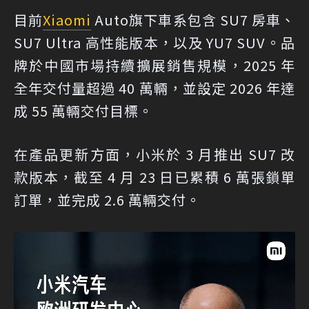
目前
Xiaomi
Auto旗下車系包含 SU7 房車、
SU7 Ultra 高性能版本，以及 YU7 SUV。品
牌於中國市場持續擴展銷售規模，2025 年
全年交付量超過 40 萬輛，並設定 2026 年達
成 55 萬輛交付目標。
在產品更新方面，小米於 3 月推出 SU7 改
款版本，截至 4 月 23 日已累積 6 萬張鎖單
訂單，並完成 2.6 萬輛交付。