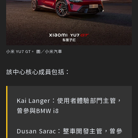
小米 YU7 GT。 圖／小米汽車
該中心核心成員包括：
Kai Langer：使用者體驗部門主管，
曾參與BMW i8
Dusan Sarac：整車開發主管，曾參