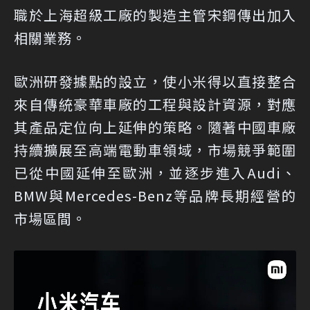
職於上海超級工廠的製造主管宋鋼傳出加入
相關業務。
歐洲研發據點的設立，使小米得以直接整合
來自傳統豪華車廠的工程與設計資源，對應
其產品定位向上延伸的策略。隨著中國車廠
持續擴展至高端電動車領域，市場競爭範圍
已從中國延伸至歐洲，並逐步進入Audi、
BMW與Mercedes-Benz等品牌長期經營的
市場區間。