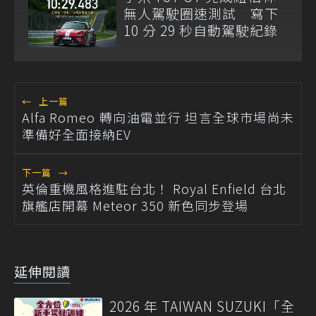
無人駕駛圈速測試 寫下
10 分 29 秒自動駕駛紀錄
←
上一篇
Alfa Romeo 轉向油電並行 坦言全球市場尚未
準備好全面接納EV
下一篇
→
英倫重機風格進駐台北！ Royal Enfield 台北
旗艦店開幕 Meteor 350 新色同步登場
延伸閱讀
2026 年 TAIWAN SUZUKI「全