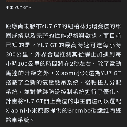
小米 YU7 GT。
原廠尚未發布YU7 GT的紐柏林北環賽道的單
圈成績以及完整的性能規格與數據，而目前
已知的是，YU7 GT的最高時速可達每小時
300公里。外界合理推測其從靜止加速到每
小時100公里的時間將在2秒左右。除了電動
馬達的升級之外，Xiaomi小米還為YU7 GT
搭載了全新的氣壓懸吊系統、後軸扭力分配
系統，並對循跡防滑控制系統進行了優化。
計畫將YU7 GT開上賽道的車主們還可以選配
Xiaomi小米原廠提供的Brembo碳纖維陶瓷
煞車系統。