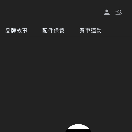
品牌故事
配件保養
賽車運動