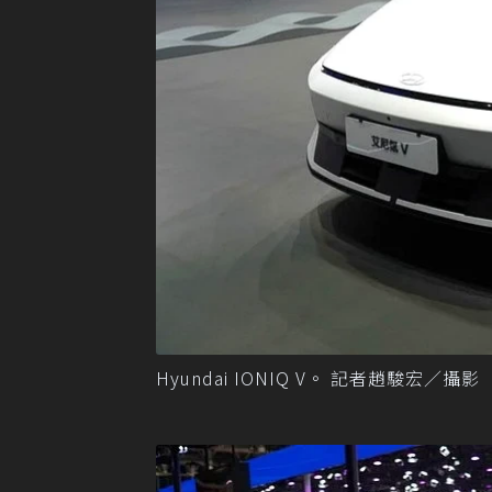
Hyundai IONIQ V。 記者趙駿宏／攝影