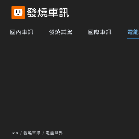
國內車訊
發燒試駕
國際車訊
電能
udn
發燒車訊
電能世界