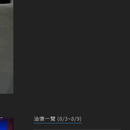
油價一覽 (8/3~8/9)