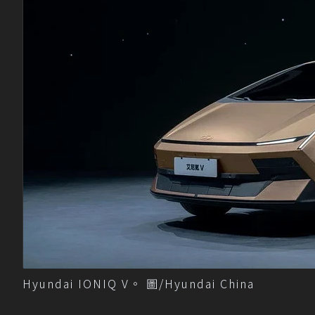
Hyundai IONIQ V。 圖/Hyundai China