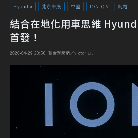
Hyundai
北京車展
中國
IONIQ V
純電
結合在地化用車思維 Hyundai
首發！
聯合新聞網／Victor Liu
2026-04-29 23:56