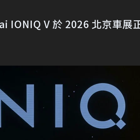
 IONIQ V 於 2026 北京車展